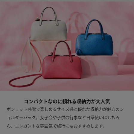
コンパクトなのに頼れる収納力が大人気
ポシェット感覚で楽しめるサイズ感と優れた収納力が魅力のシ
ョルダーバッグ。女子会や子供の行事など日常使いはもちろ
ん、エレガントな雰囲気で旅行にもおすすめします。