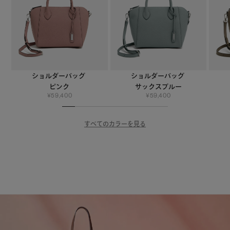
ショルダーバッグ
ショルダーバッグ
ピンク
サックスブルー
¥
59,400
¥
59,400
すべてのカラーを見る