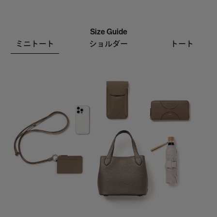
Size Guide
ミニトート
ショルダー
トート