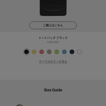
ご購入はこちら
トートバッグ ブラック
35,200
すべてのカラーを見る
Size Guide