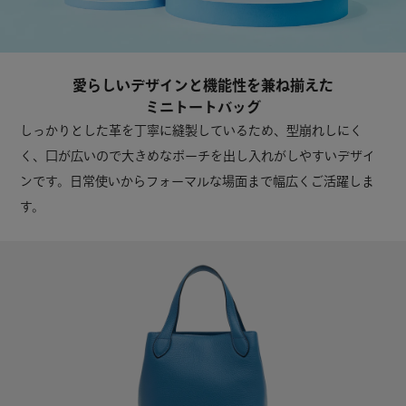
愛らしいデザインと機能性を兼ね揃えた
ミニトートバッグ
しっかりとした革を丁寧に縫製しているため、型崩れしにく
く、口が広いので大きめなポーチを出し入れがしやすいデザイ
ンです。日常使いからフォーマルな場面まで幅広くご活躍しま
す。