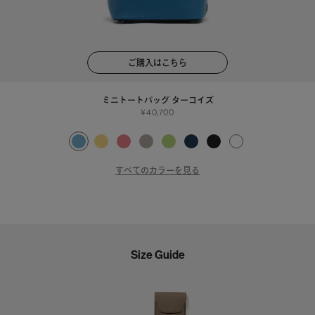
ご購入はこちら
ミニトートバッグ ターコイズ
40,700
すべてのカラーを見る
Size Guide