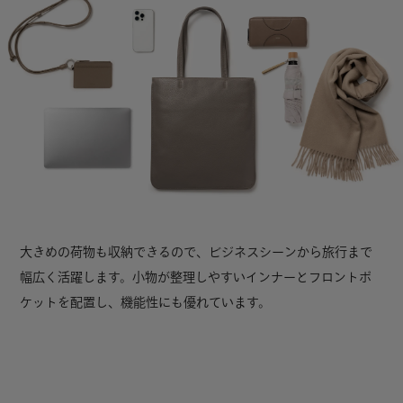
大きめの荷物も収納できるので、ビジネスシーンから旅行まで
幅広く活躍します。小物が整理しやすいインナーとフロントポ
ケットを配置し、機能性にも優れています。