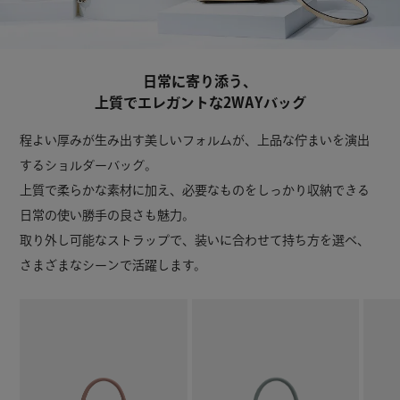
日常に寄り添う、
上質でエレガントな2WAYバッグ
程よい厚みが生み出す美しいフォルムが、上品な佇まいを演出
するショルダーバッグ。
上質で柔らかな素材に加え、必要なものをしっかり収納できる
日常の使い勝手の良さも魅力。
取り外し可能なストラップで、装いに合わせて持ち方を選べ、
さまざまなシーンで活躍します。