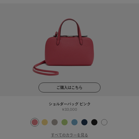
ご購入はこちら
ショルダーバッグ ピンク
33,000
すべてのカラーを見る