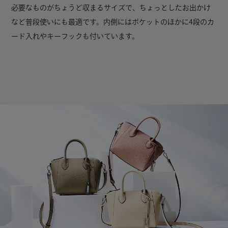
必要なものがちょうど収まるサイズで、ちょっとしたお出かけ
など普段使いにも最適です。内側にはポケットのほかに4段のカ
ード入れやキーフックも付いています。