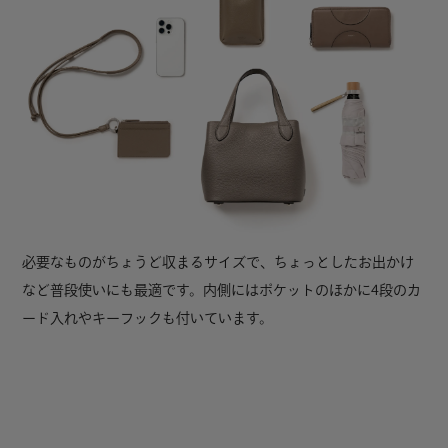
必要なものがちょうど収まるサイズで、ちょっとしたお出かけ
など普段使いにも最適です。内側にはポケットのほかに4段のカ
ード入れやキーフックも付いています。