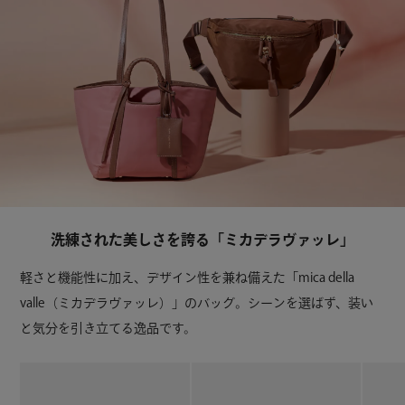
洗練された美しさを誇る「ミカデラヴァッレ」
軽さと機能性に加え、デザイン性を兼ね備えた「mica della
valle（ミカデラヴァッレ）」のバッグ。シーンを選ばず、装い
と気分を引き立てる逸品です。