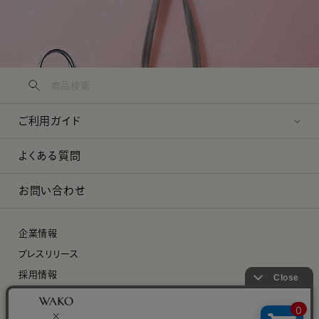
ご利用ガイド
よくある質問
お問い合わせ
企業情報
プレスリリース
採用情報
特定商取引に関する法律に基づく表示
プライバシーポリシー