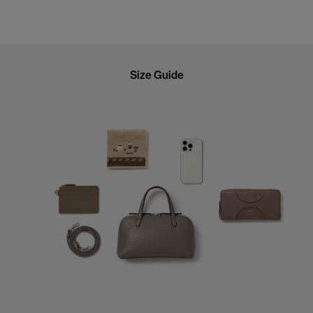
Size Guide