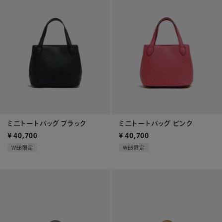
ミニトートバッグ ブラック
ミニトートバッグ ピンク
¥
40,700
¥
40,700
WEB限定
WEB限定