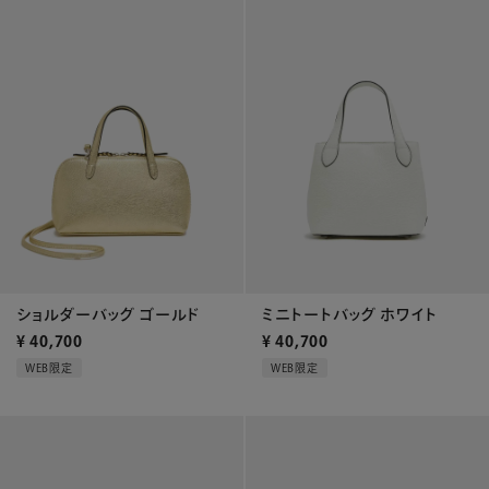
ショルダーバッグ ゴールド
ミニトートバッグ ホワイト
¥
40,700
¥
40,700
WEB限定
WEB限定