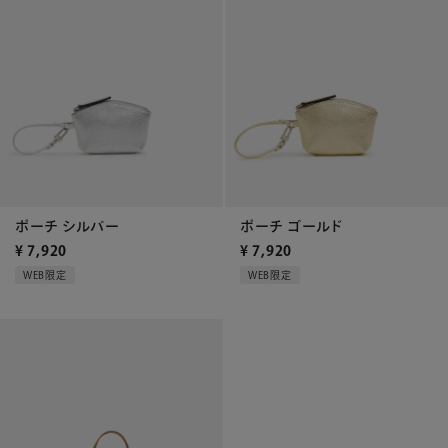
ポーチ シルバー
ポーチ ゴールド
¥
7,920
¥
7,920
WEB限定
WEB限定