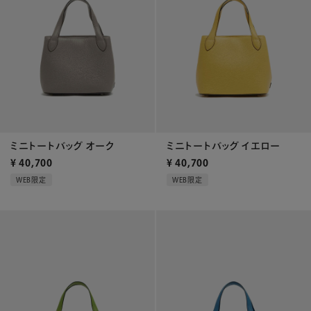
ミニトートバッグ オーク
ミニトートバッグ イエロー
¥
40,700
¥
40,700
WEB限定
WEB限定