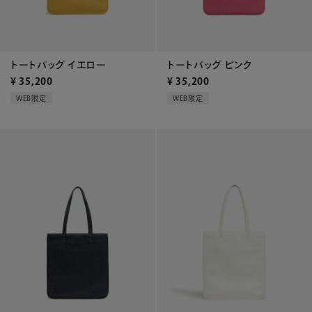
トートバッグ イエロー
トートバッグ ピンク
¥
35,200
¥
35,200
WEB限定
WEB限定