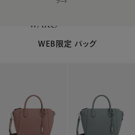
フード
【会員様限定】夏のプレゼントキャンペーン開催中
0
WEB限定 バッグ