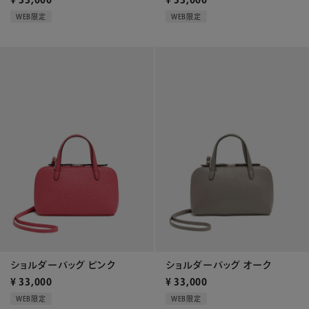
WEB限定
WEB限定
ショルダーバッグ ピンク
ショルダーバッグ オーク
¥
33,000
¥
33,000
WEB限定
WEB限定