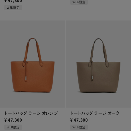
¥
47,300
WEB限定
WEB限定
トートバッグ ラージ オレンジ
トートバッグ ラージ オーク
¥
47,300
¥
47,300
WEB限定
WEB限定