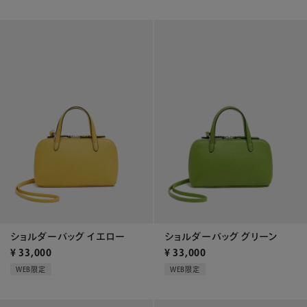
ショルダーバッグ イエロー
ショルダーバッグ グリーン
¥
33,000
¥
33,000
WEB限定
WEB限定