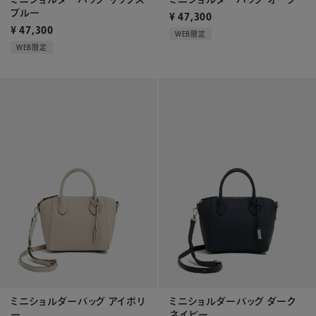
ブルー
¥
47,300
¥
47,300
WEB限定
WEB限定
ミニショルダーバッグ アイボリ
ミニショルダーバッグ ダーク
ー
ネイビー