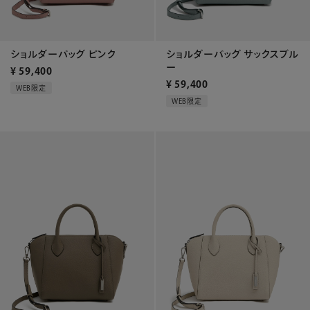
ショルダーバッグ ピンク
ショルダーバッグ サックスブル
ー
¥
59,400
¥
59,400
WEB限定
WEB限定