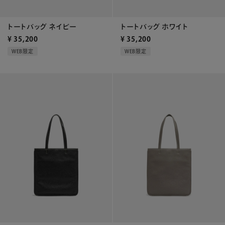
トートバッグ ネイビー
トートバッグ ホワイト
¥
35,200
¥
35,200
WEB限定
WEB限定