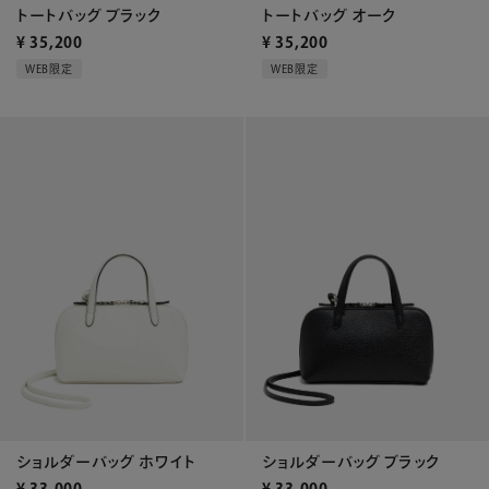
トートバッグ ブラック
トートバッグ オーク
¥
35,200
¥
35,200
WEB限定
WEB限定
ショルダーバッグ ホワイト
ショルダーバッグ ブラック
¥
33,000
¥
33,000