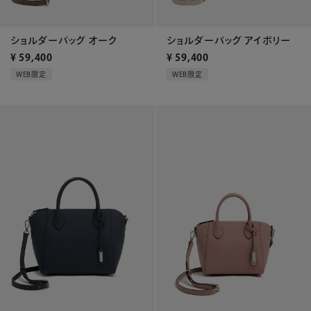
ショルダーバッグ オーク
ショルダーバッグ アイボリー
¥
59,400
¥
59,400
WEB限定
WEB限定