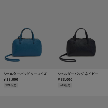
ショルダーバッグ ターコイズ
ショルダーバッグ ネイビー
¥
33,000
¥
33,000
WEB限定
WEB限定