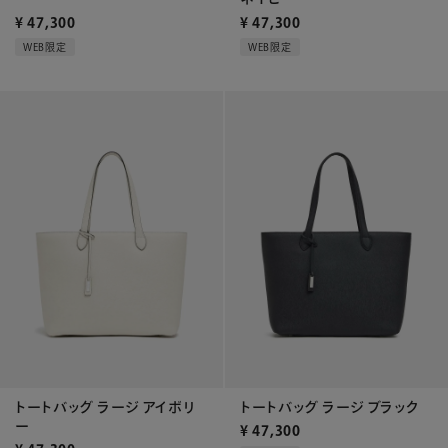
¥
47,300
¥
47,300
WEB限定
WEB限定
トートバッグ ラージ アイボリ
トートバッグ ラージ ブラック
ー
¥
47,300