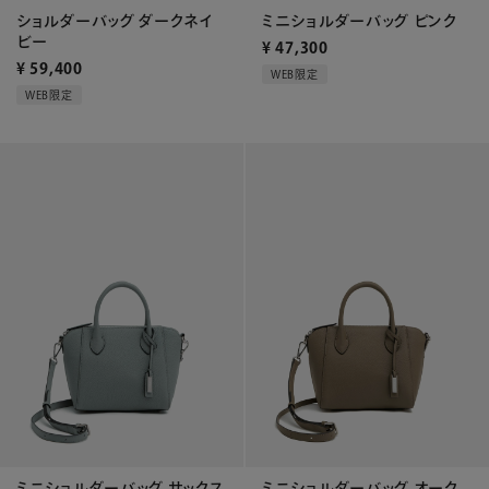
ショルダーバッグ ダークネイ
ミニショルダーバッグ ピンク
ビー
¥
47,300
¥
59,400
WEB限定
WEB限定
ミニショルダーバッグ サックス
ミニショルダーバッグ オーク