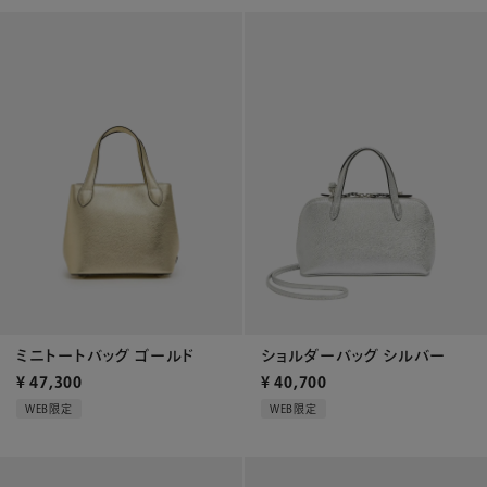
ショルダーバッグ シルバー
ミニトートバッグ ゴールド
¥
40,700
¥
47,300
WEB限定
WEB限定