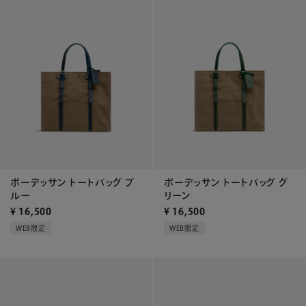
ボーデッサン トートバッグ ブ
ボーデッサン トートバッグ グ
ルー
リーン
¥
16,500
¥
16,500
WEB限定
WEB限定