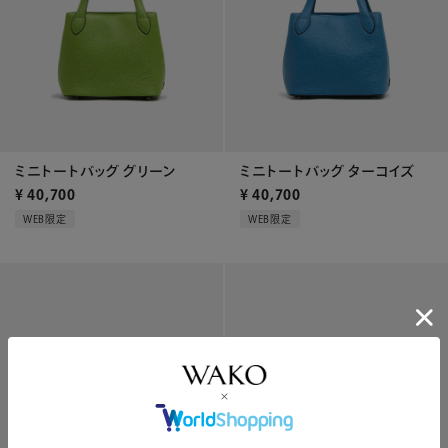
ミニトートバッグ グリーン
ミニトートバッグ ターコイズ
¥
40,700
¥
40,700
WEB限定
WEB限定