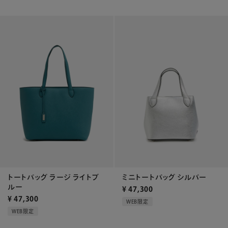
トートバッグ ラージ ライトブ
ミニトートバッグ シルバー
ルー
¥
47,300
¥
47,300
WEB限定
WEB限定