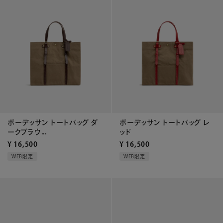
ボーデッサン トートバッグ ダ
ボーデッサン トートバッグ レ
ークブラウ...
ッド
¥
16,500
¥
16,500
WEB限定
WEB限定