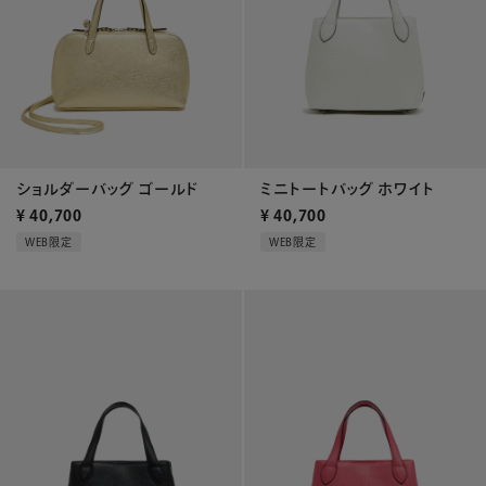
ショルダーバッグ ゴールド
ミニトートバッグ ホワイト
¥
40,700
¥
40,700
WEB限定
WEB限定