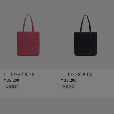
トートバッグ ピンク
トートバッグ ネイビー
¥
35,200
¥
35,200
WEB限定
WEB限定