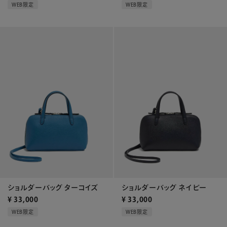
WEB限定
WEB限定
ショルダーバッグ ターコイズ
ショルダーバッグ ネイビー
¥
33,000
¥
33,000
WEB限定
WEB限定