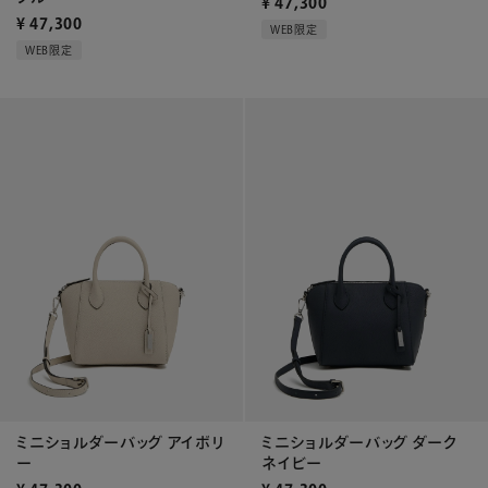
¥
47,300
¥
47,300
WEB限定
WEB限定
ミニショルダーバッグ アイボリ
ミニショルダーバッグ ダーク
ー
ネイビー