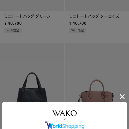
ミニトートバッグ グリーン
ミニトートバッグ ターコイズ
¥
40,700
¥
40,700
WEB限定
WEB限定