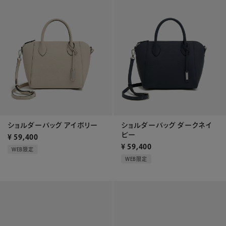
ショルダーバッグ アイボリー
ショルダーバッグ ダークネイ
ビー
¥
59,400
¥
59,400
WEB限定
WEB限定