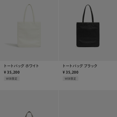
トートバッグ ホワイト
トートバッグ ブラック
¥
35,200
¥
35,200
WEB限定
WEB限定