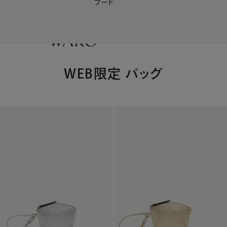
フード
【会員様限定】夏のプレゼントキャンペーン開催中
0
WEB限定 バッグ