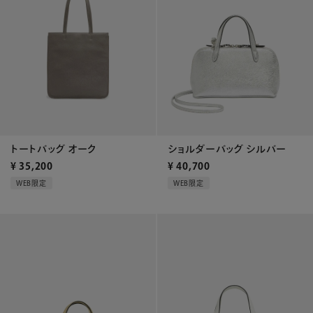
トートバッグ オーク
ショルダーバッグ シルバー
¥
35,200
¥
40,700
WEB限定
WEB限定