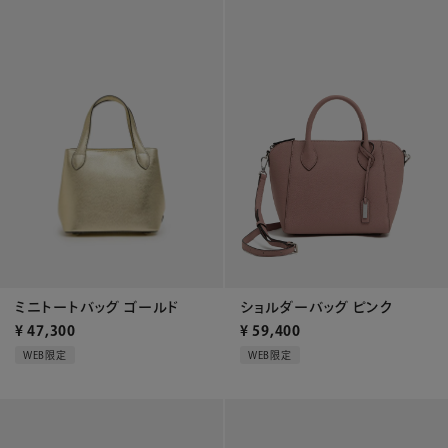
ミニトートバッグ ゴールド
ショルダーバッグ ピンク
¥
47,300
¥
59,400
WEB限定
WEB限定