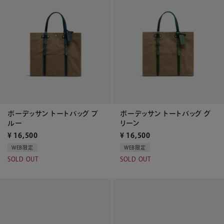
ボーデッサン トートバッグ ブ
ボーデッサン トートバッグ グ
ルー
リーン
¥
16,500
¥
16,500
WEB限定
WEB限定
SOLD OUT
SOLD OUT