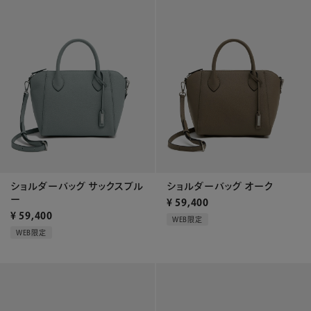
ショルダーバッグ サックスブル
ショルダーバッグ オーク
ー
¥
59,400
¥
59,400
WEB限定
WEB限定