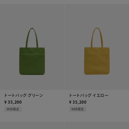
トートバッグ グリーン
トートバッグ イエロー
¥
35,200
¥
35,200
WEB限定
WEB限定