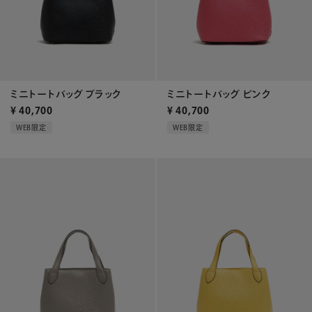
ミニトートバッグ ブラック
ミニトートバッグ ピンク
¥
40,700
¥
40,700
WEB限定
WEB限定