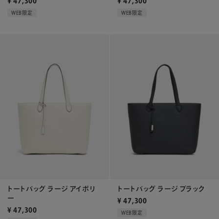
¥
47,300
¥
47,300
WEB限定
WEB限定
トートバッグ ラージ アイボリ
トートバッグ ラージ ブラック
ー
¥
47,300
¥
47,300
WEB限定