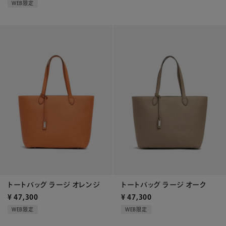
WEB限定
トートバッグ ラージ オレンジ
トートバッグ ラージ オーク
¥
47,300
¥
47,300
WEB限定
WEB限定