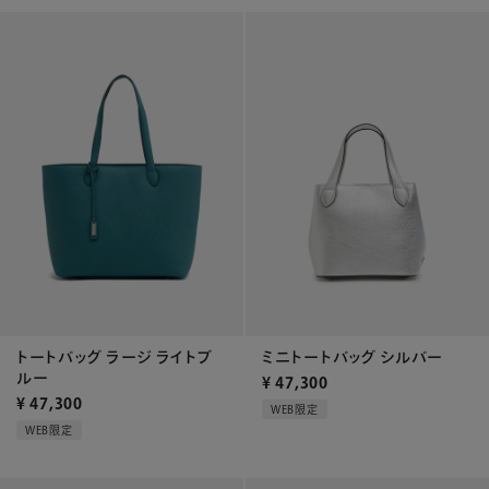
トートバッグ ラージ ライトブ
ミニトートバッグ シルバー
ルー
¥
47,300
¥
47,300
WEB限定
WEB限定