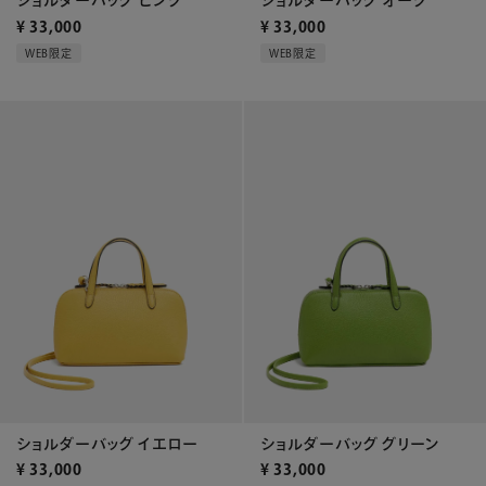
ショルダーバッグ ピンク
ショルダーバッグ オーク
¥
33,000
¥
33,000
WEB限定
WEB限定
ショルダーバッグ イエロー
ショルダーバッグ グリーン
¥
33,000
¥
33,000