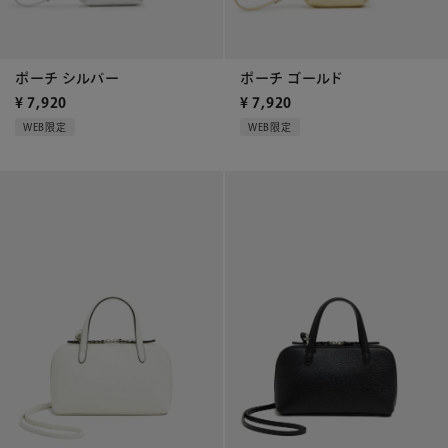
ポーチ シルバー
ポーチ ゴールド
¥
7,920
¥
7,920
WEB限定
WEB限定