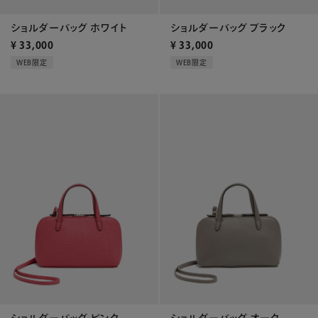
ショルダーバッグ ホワイト
ショルダーバッグ ブラック
¥
33,000
¥
33,000
WEB限定
WEB限定