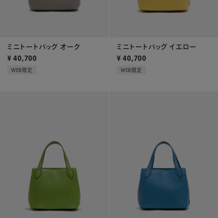
ミニトートバッグ オーク
ミニトートバッグ イエロー
¥
40,700
¥
40,700
WEB限定
WEB限定