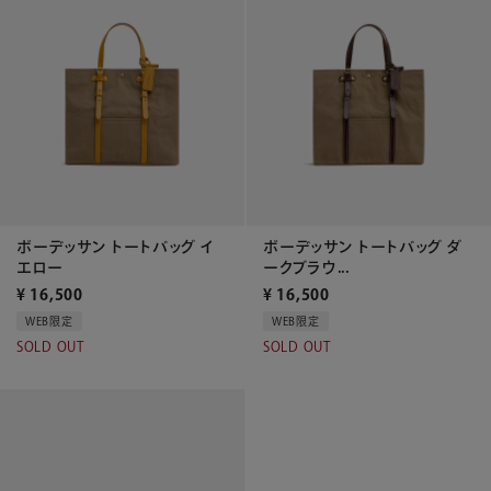
ボーデッサン トートバッグ イ
ボーデッサン トートバッグ ダ
エロー
ークブラウ...
¥
16,500
¥
16,500
WEB限定
WEB限定
SOLD OUT
SOLD OUT