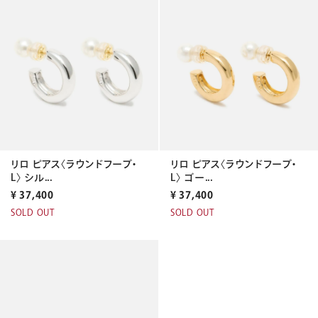
リロ ピアス〈ラウンドフープ・
リロ ピアス〈ラウンドフープ・
L〉 シル...
L〉 ゴー...
¥
37,400
¥
37,400
SOLD OUT
SOLD OUT