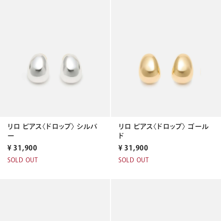
リロ ピアス〈ドロップ〉 シルバ
リロ ピアス〈ドロップ〉 ゴール
ー
ド
¥
31,900
¥
31,900
SOLD OUT
SOLD OUT