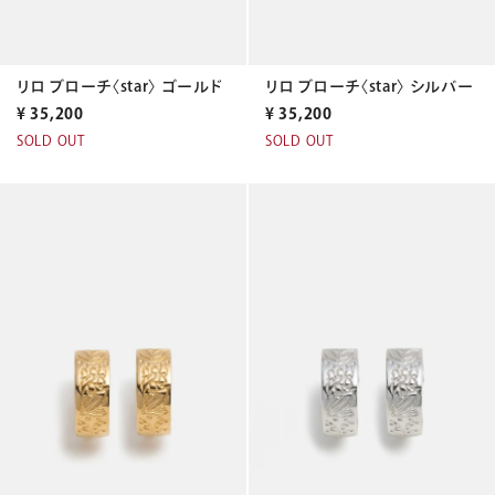
リロ ブローチ〈star〉 ゴールド
リロ ブローチ〈star〉 シルバー
¥
35,200
¥
35,200
SOLD OUT
SOLD OUT