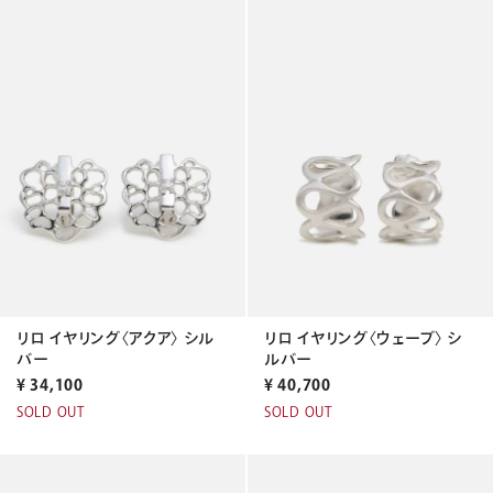
リロ イヤリング〈アクア〉 シル
リロ イヤリング〈ウェーブ〉 シ
バー
ルバー
¥
34,100
¥
40,700
SOLD OUT
SOLD OUT