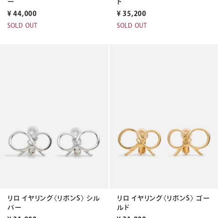
ー
ド
¥
44,000
¥
35,200
SOLD OUT
SOLD OUT
リロ イヤリング〈リボンS〉 シル
リロ イヤリング〈リボンS〉 ゴー
バー
ルド