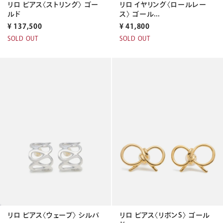
リロ ピアス〈ストリング〉 ゴー
リロ イヤリング〈ロールレー
ルド
ス〉 ゴール...
¥
137,500
¥
41,800
SOLD OUT
SOLD OUT
リロ ピアス〈ウェーブ〉 シルバ
リロ ピアス〈リボンS〉 ゴール