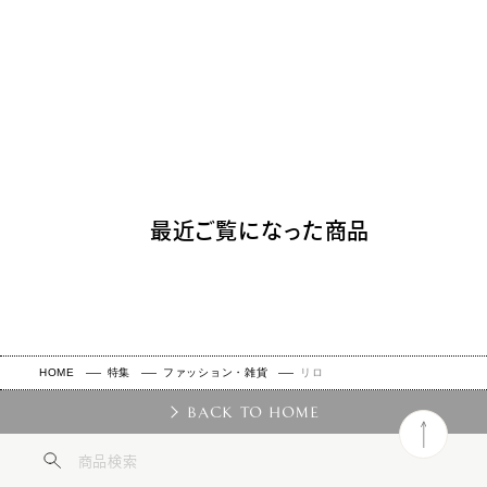
最近ご覧になった商品
HOME
特集
ファッション・雑貨
リロ
BACK TO HOME