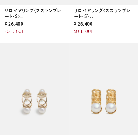
リロ イヤリング〈スズランプレ
リロ イヤリング〈スズランプレ
ート・S〉...
ート・S〉...
¥
26,400
¥
26,400
SOLD OUT
SOLD OUT