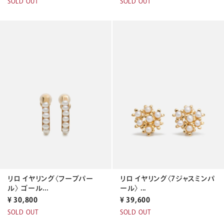
SOLD OUT
SOLD OUT
リロ イヤリング〈フープパー
リロ イヤリング〈7ジャスミンパ
ル〉 ゴール...
ール〉 ...
¥
30,800
¥
39,600
SOLD OUT
SOLD OUT