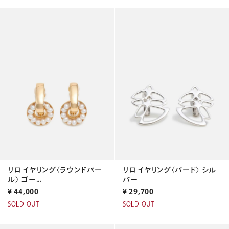
リロ イヤリング〈ラウンドパー
リロ イヤリング〈バード〉 シル
ル〉 ゴー...
バー
¥
44,000
¥
29,700
SOLD OUT
SOLD OUT