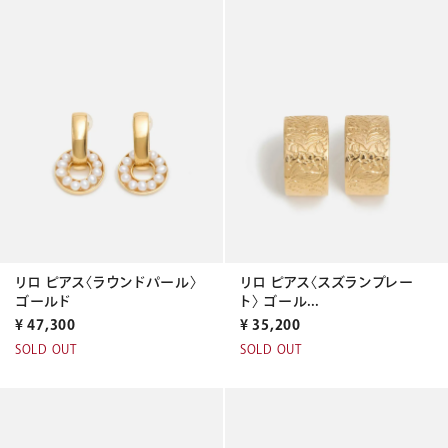
リロ ピアス〈ラウンドパール〉
リロ ピアス〈スズランプレー
ゴールド
ト〉 ゴール...
¥
47,300
¥
35,200
SOLD OUT
SOLD OUT