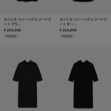
カシミカ リバーシブルフードコ
カシミカ リバーシブルフードコ
ート ブラ...
ート ダー...
¥
264,000
¥
264,000
WEB限定
WEB限定