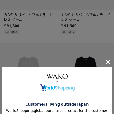
カシミカ リバーシブルカラード
カシミカ リバーシブルカラード
レス ダー...
レス ダー...
¥
91,300
¥
91,300
WEB限定
WEB限定