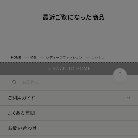
最近ご覧になった商品
HOME
特集
レディースファッション
カシミカ
BACK TO HOME
ご利用ガイド
よくある質問
お問い合わせ