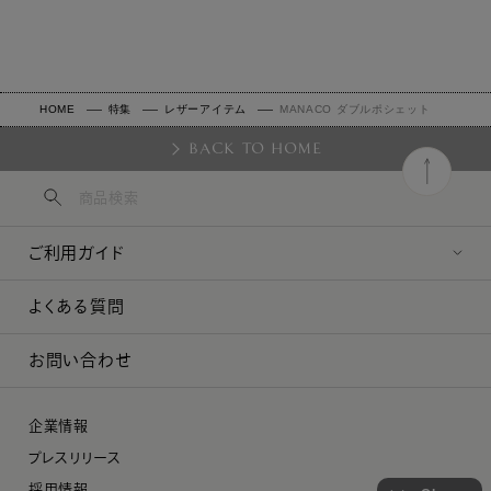
HOME
特集
レザーアイテム
MANACO ダブルポシェット
BACK TO HOME
ご利用ガイド
よくある質問
お問い合わせ
企業情報
プレスリリース
採用情報