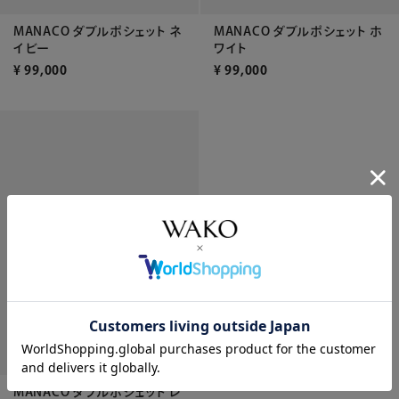
MANACO ダブルポシェット ネ
MANACO ダブルポシェット ホ
イビー
ワイト
¥
99,000
¥
99,000
MANACO ダブルポシェット レ