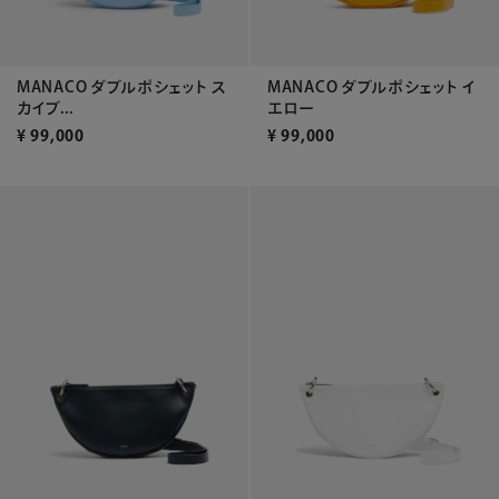
MANACO ダブルポシェット ス
MANACO ダブルポシェット イ
カイブ...
エロー
¥
99,000
¥
99,000