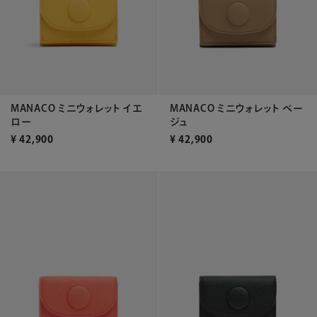
MANACO ミニウォレット イエ
MANACO ミニウォレット ベー
ロー
ジュ
¥
42,900
¥
42,900