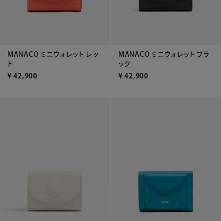
MANACO ミニウォレット レッ
MANACO ミニウォレット ブラ
ド
ック
¥
42,900
¥
42,900