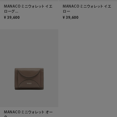
MANACO ミニウォレット イエ
MANACO ミニウォレット イエ
ローグ...
ロー
¥
39,600
¥
39,600
MANACO ミニウォレット オー
ク