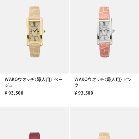
WAKOウオッチ〈婦人用〉 ベー
WAKOウオッチ〈婦人用〉 ピン
ジュ
ク
¥
93,500
¥
93,500