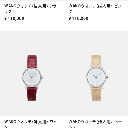
WAKOウオッチ〈婦人用〉 ブラ
WAKOウオッチ〈婦人用〉 ピン
ック
ク
¥
110,000
¥
110,000
WAKOウオッチ〈婦人用〉 ワイ
WAKOウオッチ〈婦人用〉 ベー
ン
ジュ