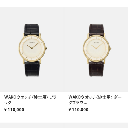
WAKOウオッチ〈紳士用〉 ブラ
WAKOウオッチ〈紳士用〉 ダー
ック
クブラウ...
¥
110,000
¥
110,000