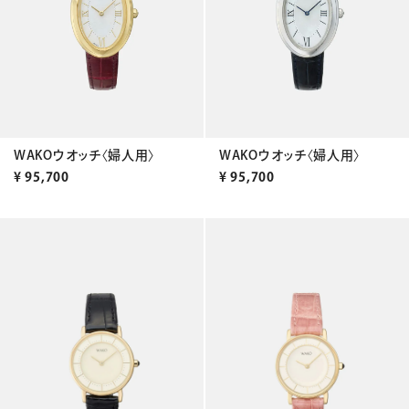
WAKOウオッチ〈婦人用〉
WAKOウオッチ〈婦人用〉
¥
95,700
¥
95,700