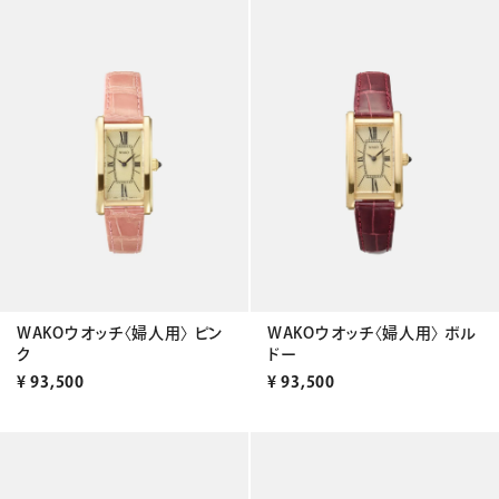
WAKOウオッチ〈婦人用〉 ピン
WAKOウオッチ〈婦人用〉 ボル
ク
ドー
¥
93,500
¥
93,500