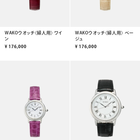
WAKOウオッチ〈婦人用〉 ワイ
WAKOウオッチ〈婦人用〉 ベー
ン
ジュ
¥
176,000
¥
176,000