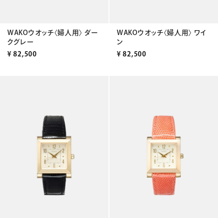
WAKOウオッチ〈婦人用〉 ダー
WAKOウオッチ〈婦人用〉 ワイ
クグレー
ン
¥
82,500
¥
82,500