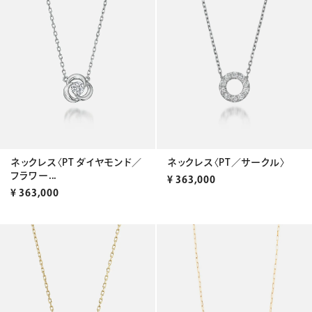
ネックレス〈PT／サークル〉
ネックレス〈PT ダイヤモンド／
フラワー...
¥
363,000
¥
363,000