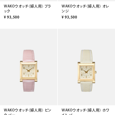
WAKOウオッチ〈婦人用〉 ブラ
WAKOウオッチ〈婦人用〉 オレ
ック
ンジ
¥
93,500
¥
93,500
WAKOウオッチ〈婦人用〉 ピン
WAKOウオッチ〈婦人用〉 ホワ
ク パー...
イト パ...