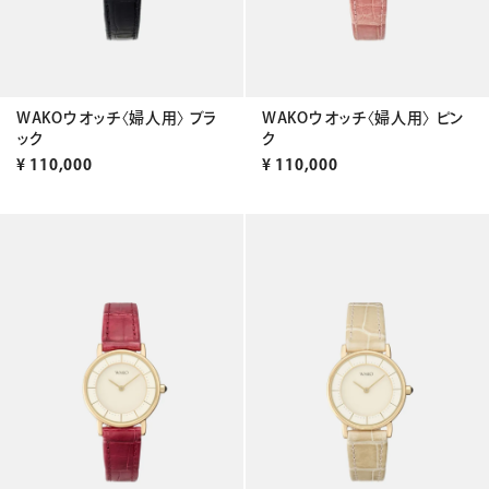
WAKOウオッチ〈婦人用〉 ブラ
WAKOウオッチ〈婦人用〉 ピン
ック
ク
¥
110,000
¥
110,000