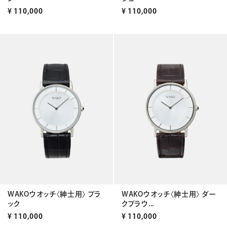
¥
110,000
¥
110,000
WAKOウオッチ〈紳士用〉 ブラ
WAKOウオッチ〈紳士用〉 ダー
ック
クブラウ...
¥
110,000
¥
110,000