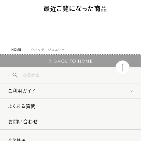
最近ご覧になった商品
HOME
ウオッチ・ジュエリー
BACK TO HOME
ご利用ガイド
よくある質問
お問い合わせ
企業情報