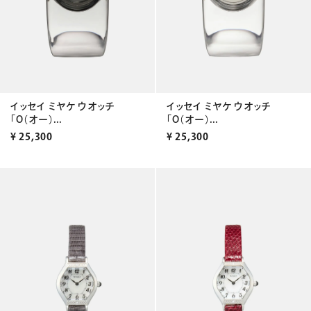
イッセイ ミヤケ ウオッチ
イッセイ ミヤケ ウオッチ
「O（オー）...
「O（オー）...
¥
25,300
¥
25,300