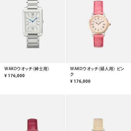
WAKOウオッチ〈紳士用〉
WAKOウオッチ〈婦人用〉 ピン
ク
¥
176,000
¥
176,000