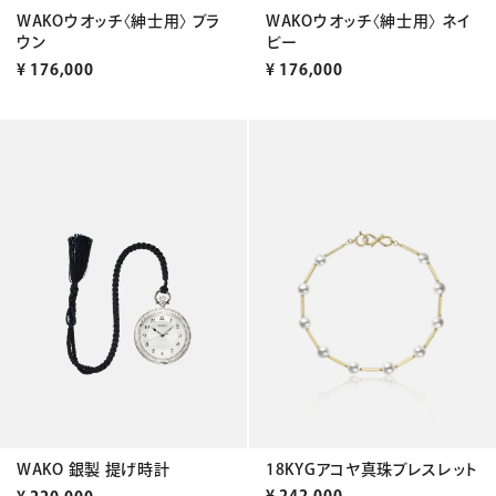
WAKOウオッチ〈紳士用〉 ブラ
WAKOウオッチ〈紳士用〉 ネイ
ウン
ビー
¥
176,000
¥
176,000
18KYGアコヤ真珠ブレスレット
WAKO 銀製 提げ時計