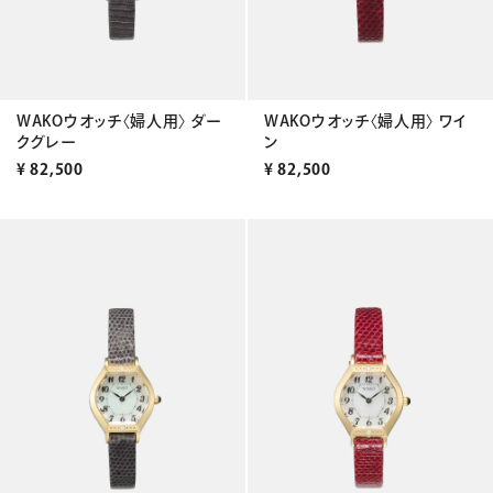
WAKOウオッチ〈婦人用〉 ダー
WAKOウオッチ〈婦人用〉 ワイ
クグレー
ン
¥
82,500
¥
82,500