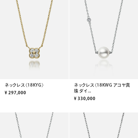
ネックレス〈18KYG〉
ネックレス〈18KWG アコヤ真
珠 ダイ...
¥
297,000
¥
330,000