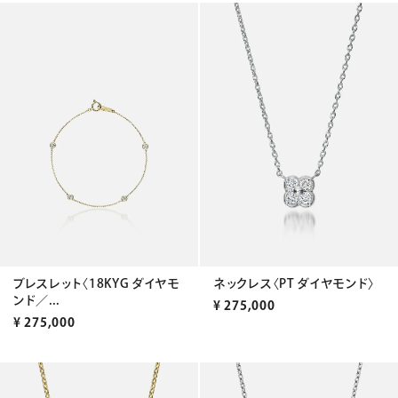
ブレスレット〈18KYG ダイヤモ
ネックレス〈PT ダイヤモンド〉
ンド／...
¥
275,000
¥
275,000