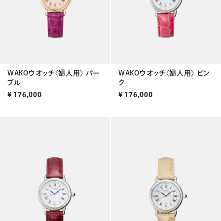
WAKOウオッチ〈婦人用〉 パー
WAKOウオッチ〈婦人用〉 ピン
プル
ク
¥
176,000
¥
176,000