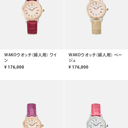
WAKOウオッチ〈婦人用〉 ワイ
WAKOウオッチ〈婦人用〉 ベー
ン
ジュ
¥
176,000
¥
176,000