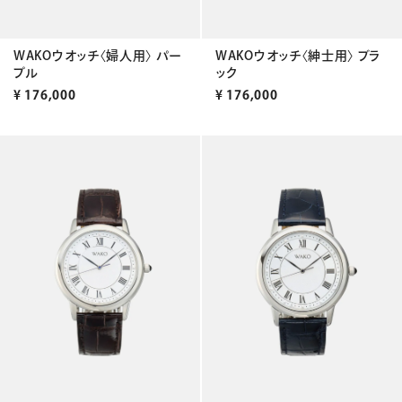
WAKOウオッチ〈婦人用〉 パー
WAKOウオッチ〈紳士用〉 ブラ
プル
ック
¥
176,000
¥
176,000