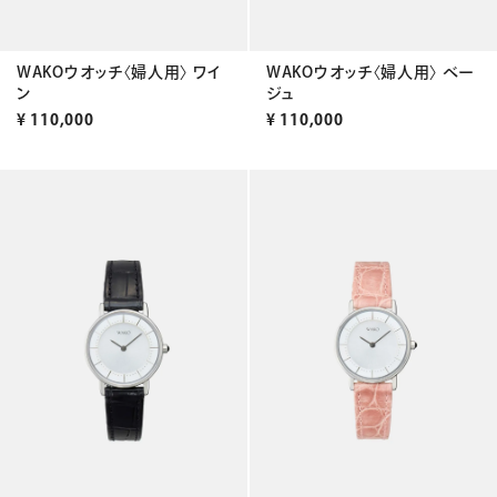
WAKOウオッチ〈婦人用〉 ワイ
WAKOウオッチ〈婦人用〉 ベー
ン
ジュ
¥
110,000
¥
110,000