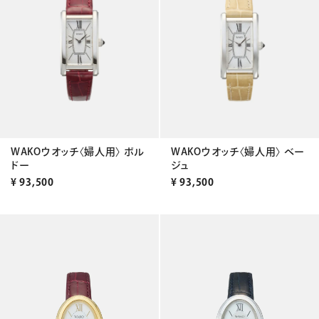
WAKOウオッチ〈婦人用〉 ボル
WAKOウオッチ〈婦人用〉 ベー
ドー
ジュ
¥
93,500
¥
93,500