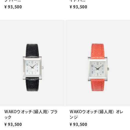
¥
93,500
¥
93,500
WAKOウオッチ〈婦人用〉 ブラ
WAKOウオッチ〈婦人用〉 オレ
ック
ンジ
¥
93,500
¥
93,500