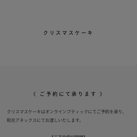
クリスマスケーキ
《 ご予約にて承ります 》
クリスマスケーキはオンラインブティックにてご予約を承り、
和光アネックスにてお渡しいたします。