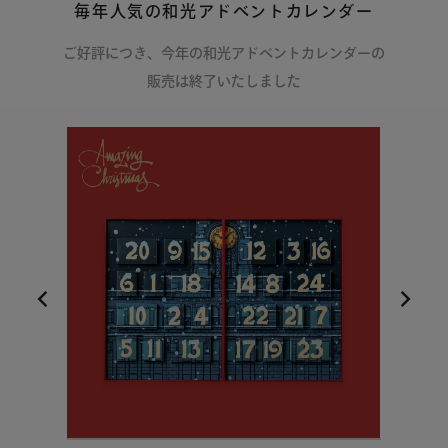
毎年人気の和光アドベントカレンダー
ご好評につき、今年の和光アドベントカレンダーの
販売は終了いたしました