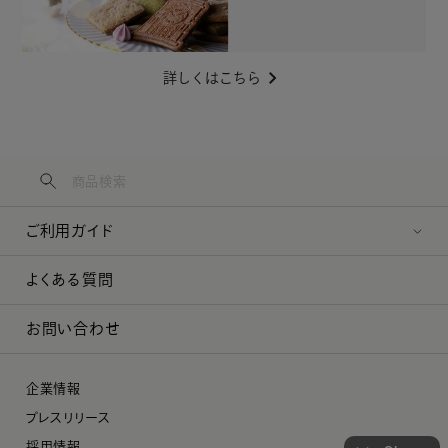
詳しくはこちら
ご利用ガイド
よくある質問
お問い合わせ
企業情報
プレスリリース
採用情報