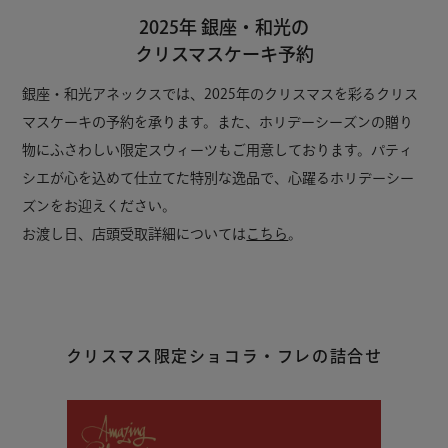
2025年 銀座・和光の
クリスマスケーキ予約
銀座・和光アネックスでは、2025年のクリスマスを彩るクリス
マスケーキの予約を承ります。また、ホリデーシーズンの贈り
物にふさわしい限定スウィーツもご用意しております。パティ
シエが心を込めて仕立てた特別な逸品で、心躍るホリデーシー
ズンをお迎えください。
お渡し日、店頭受取詳細については
こちら
。
クリスマス限定ショコラ・フレの詰合せ