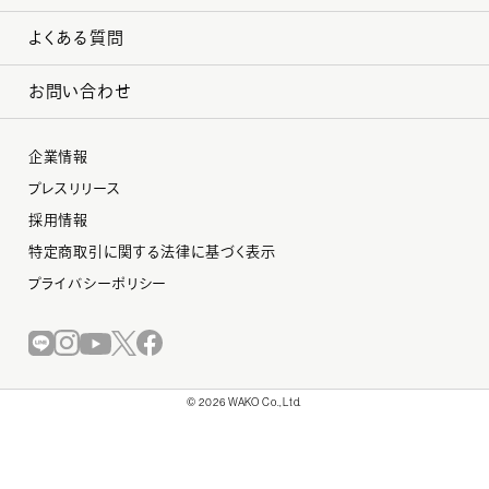
よくある質問
お問い合わせ
企業情報
プレスリリース
採用情報
特定商取引に関する法律に基づく表示
プライバシーポリシー
©︎ 2026 WAKO Co.,Ltd.