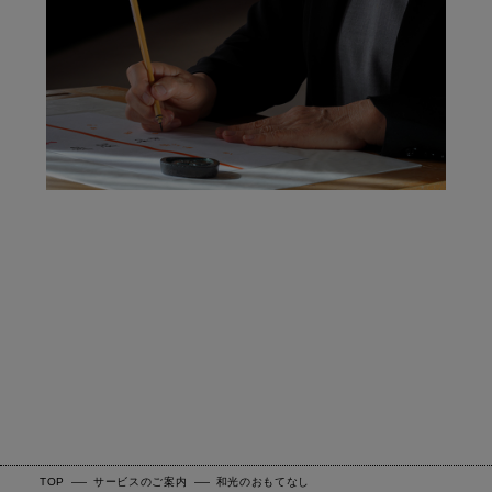
TOP
サービスのご案内
和光のおもてなし