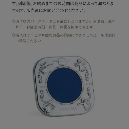
す。
刻印後、お納めまでのお時間は商品によって異なりま
すので、
販売員にお問い合わせください。
お子様のバースデータはお品にもよりますが、お名前、生年
月日、お誕生時刻、身長、体重を刻印できます。
名入れサービス可能なお品の詳細につきましては、各店舗に
ご確認ください。