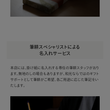
筆耕スペシャリストによる
名入れサービス
本店には、掛け紙に名入れする
専任の筆耕スタッフがおり
ます。無地のしの場合もありますが、
和光ならではのギフト
サポートとして
筆耕がご希望、各ご用途に応じた筆記をい
たします。