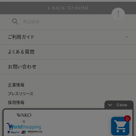
BACK TO HOME
ご利用ガイド
よくある質問
お問い合わせ
企業情報
プレスリリース
採用情報
特定商取引に関する法律に基づく表示
プライバシーポリシー