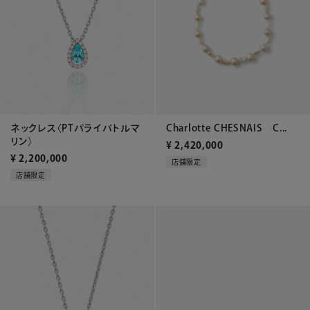
ネックレス〈PTパライバトルマ
Charlotte CHESNAIS C...
リン）
¥
2,420,000
¥
2,200,000
店舗限定
店舗限定