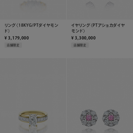
リング〈18KYG/PTダイヤモン
イヤリング〈PTアショカダイヤ
ド）
モンド〉
¥
3,179,000
¥
3,300,000
店舗限定
店舗限定