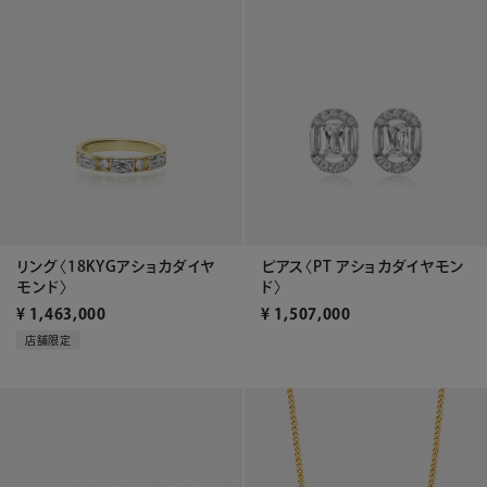
ピアス〈PT アショカダイヤモン
リング〈18KYGアショカダイヤ
ド〉
モンド〉
¥
1,507,000
¥
1,463,000
店舗限定