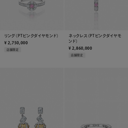
リング〈PTピンクダイヤモンド）
ネックレス〈PTピンクダイヤモ
ンド）
¥
2,750,000
¥
2,860,000
店舗限定
店舗限定