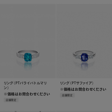
リング〈PTパライバトルマリ
リング〈PTサファイア）
ン）
※価格はお問合わせください
※価格はお問合わせください
店舗限定
店舗限定