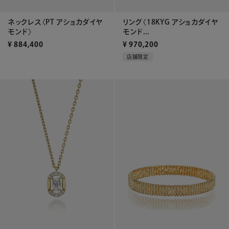
ネックレス〈PT アショカダイヤ
リング〈18KYG アショカダイヤ
モンド〉
モンド...
¥
884,400
¥
970,200
店舗限定