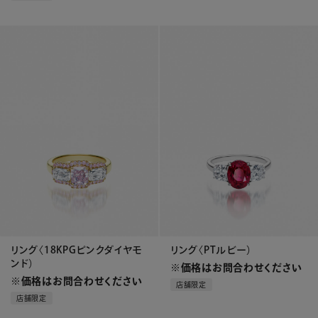
リング〈18KPGピンクダイヤモ
リング〈PTルビー）
ンド）
※価格はお問合わせください
※価格はお問合わせください
店舗限定
店舗限定