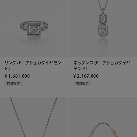
リング〈PT アショカダイヤモン
ネックレス〈PT アショカダイヤ
ド）
モンド）
¥
1,661,000
¥
2,167,000
店舗限定
店舗限定