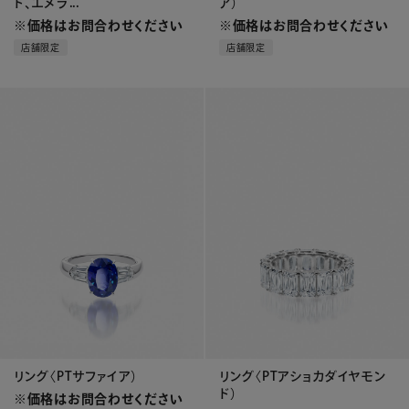
ド、エメラ...
ア）
※価格はお問合わせください
※価格はお問合わせください
店舗限定
店舗限定
リング〈PTサファイア）
リング〈PTアショカダイヤモン
ド）
※価格はお問合わせください