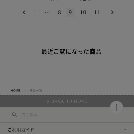
1
…
8
9
10
11
最近ご覧になった商品
HOME
商品一覧
BACK TO HOME
ご利用ガイド