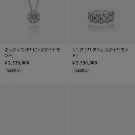
ネックレス〈PTピンクダイヤモ
リング〈PT アショカダイヤモン
ンド）
ド〉
¥
2,530,000
¥
2,530,000
店舗限定
店舗限定