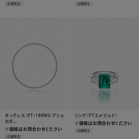
店舗限定
店舗限定
ネックレス〈PT・18KWG アショ
リング〈PTエメラルド）
カダ...
※価格はお問合わせください
※価格はお問合わせください
店舗限定
店舗限定