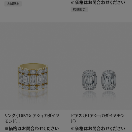
※価格はお問合わせください
店舗限定
店舗限定
リング〈18KYG アショカダイヤ
ピアス〈PTアショカダイヤモン
モンド...
ド〉
※価格はお問合わせください
※価格はお問合わせください