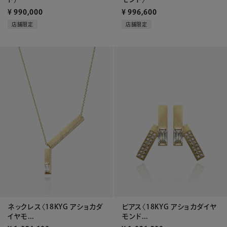
¥
990,000
¥
996,600
店舗限定
店舗限定
ネックレス〈18KYG アショカダ
ピアス〈18KYG アショカダイヤ
イヤモ...
モンド...