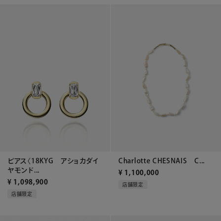
ピアス〈18KYG アショカダイ
Charlotte CHESNAIS C...
ヤモンド...
¥
1,100,000
¥
1,098,900
店舗限定
店舗限定