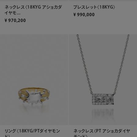
ネックレス〈18KYG アショカダ
ブレスレット〈18KYG〉
イヤモ...
¥
990,000
¥
970,200
リング〈18KYG/PTダイヤモン
ネックレス〈PT アショカダイヤ
ド）
モンド〉