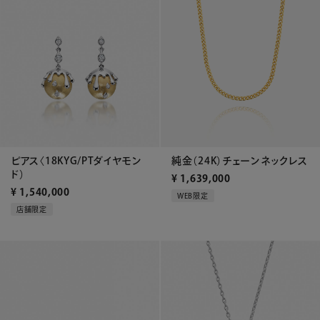
ピアス〈18KYG/PTダイヤモン
純金（24K）チェーンネックレス
ド）
¥
1,639,000
¥
1,540,000
WEB限定
店舗限定