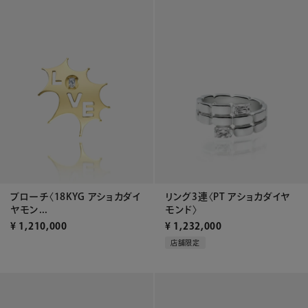
ブローチ〈18KYG アショカダイ
リング3連〈PT アショカダイヤ
ヤモン...
モンド〉
¥
1,210,000
¥
1,232,000
店舗限定