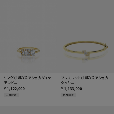
リング〈18KYG アショカダイヤ
ブレスレット〈18KYG アショカ
モンド...
ダイヤ...
¥
1,122,000
¥
1,133,000
店舗限定
店舗限定