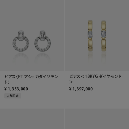
ピアス＜18KYG ダイヤモンド
ピアス〈PT アショカダイヤモン
＞
ド〉
¥
1,397,000
¥
1,353,000
店舗限定