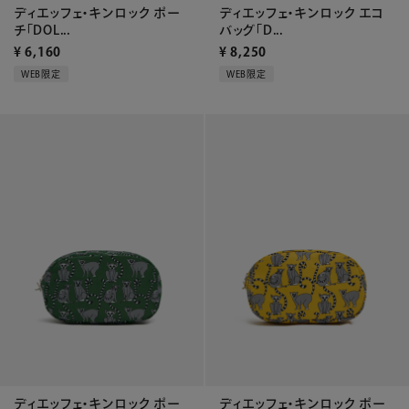
ディエッフェ・キンロック ポー
ディエッフェ・キンロック エコ
チ「DOL...
バッグ「D...
¥
6,160
¥
8,250
WEB限定
WEB限定
ディエッフェ・キンロック ポー
ディエッフェ・キンロック ポー