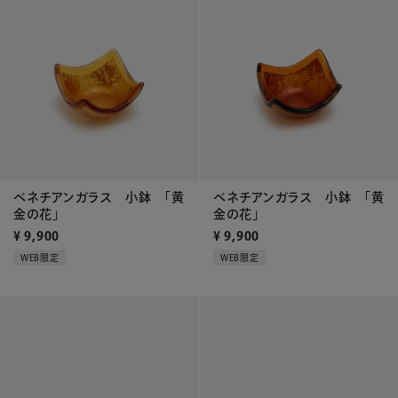
ベネチアンガラス 小鉢 「黄
ベネチアンガラス 小鉢 「黄
金の花」
金の花」
¥
9,900
¥
9,900
WEB限定
WEB限定