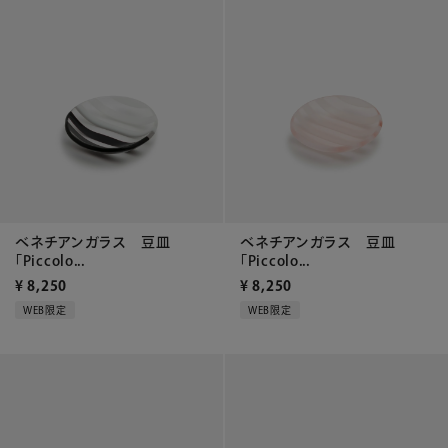
ベネチアンガラス 豆皿
ベネチアンガラス 豆皿
「Piccolo...
「Piccolo...
¥
8,250
¥
8,250
WEB限定
WEB限定