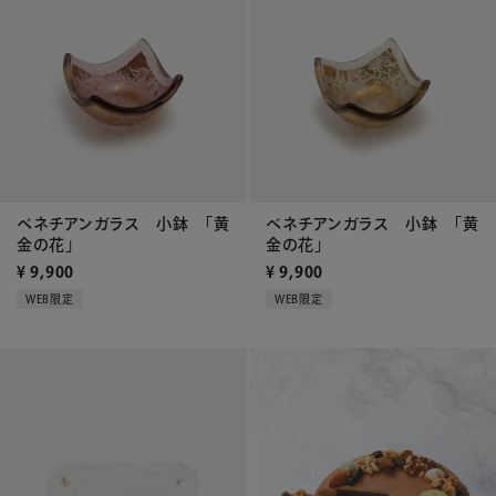
ベネチアンガラス 小鉢 「黄
ベネチアンガラス 小鉢 「黄
金の花」
金の花」
¥
9,900
¥
9,900
WEB限定
WEB限定