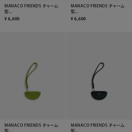
MANACO FRIENDS チャーム
MANACO FRIENDS チャーム
型...
型...
¥
6,600
¥
6,600
MANACO FRIENDS チャーム
MANACO FRIENDS チャーム
型...
型...