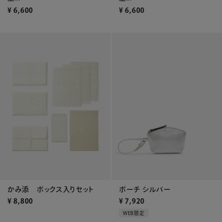
¥
6,600
¥
6,600
かみ添 ボックス入りセット
ポーチ シルバー
¥
8,800
¥
7,920
WEB限定