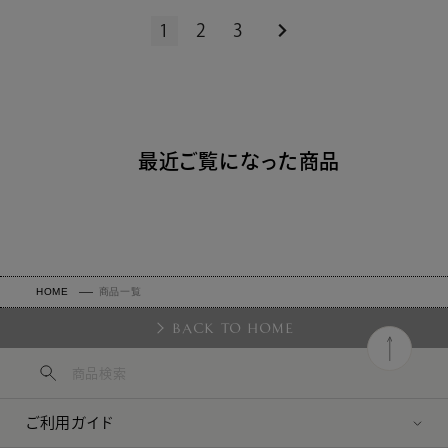
1
2
3
最近ご覧になった商品
HOME
商品一覧
BACK TO HOME
ご利用ガイド