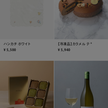
ハンカチ ホワイト
【冷凍品】カラメル テ *
¥
5,500
¥
5,940