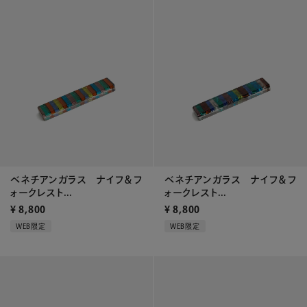
ベネチアンガラス ナイフ＆フ
ベネチアンガラス ナイフ＆フ
ォークレスト...
ォークレスト...
¥
8,800
¥
8,800
WEB限定
WEB限定