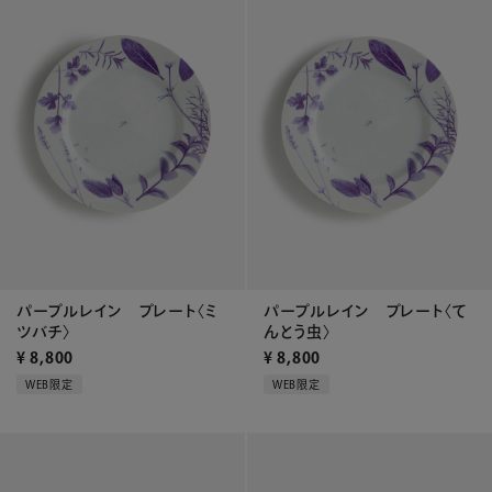
パープルレイン プレート〈ミ
パープルレイン プレート〈て
ツバチ〉
んとう虫〉
¥
8,800
¥
8,800
WEB限定
WEB限定