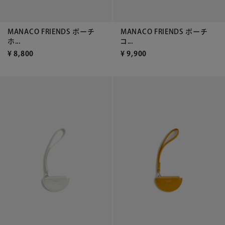
MANACO FRIENDS ポーチ
MANACO FRIENDS ポーチ
ホ...
コ...
¥
8,800
¥
9,900