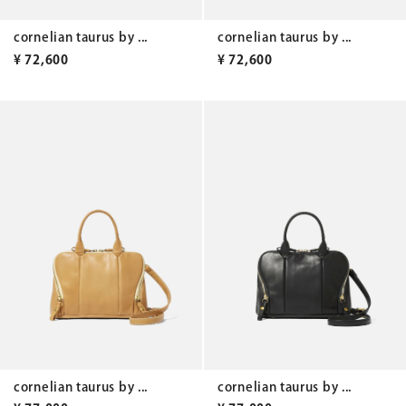
cornelian taurus by ...
cornelian taurus by ...
¥
72,600
¥
72,600
cornelian taurus by ...
cornelian taurus by ...