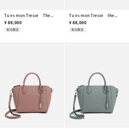
Tu es mon Tresor The...
Tu es mon Tresor the...
¥
88,000
¥
88,000
和光限定
和光限定