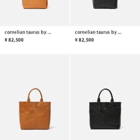
cornelian taurus by ...
cornelian taurus by ...
¥
82,500
¥
82,500