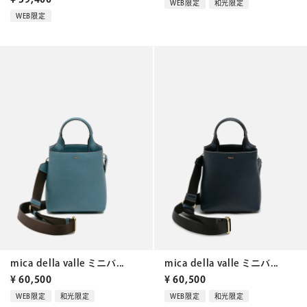
WEB限定
和光限定
WEB限定
mica della valle ミニバ...
mica della valle ミニバ...
¥
60,500
¥
60,500
WEB限定
和光限定
WEB限定
和光限定