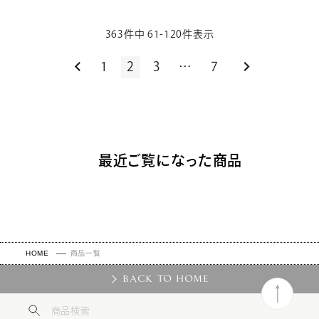
363
件中
61
-
120
件表示
1
2
3
…
7
最近ご覧になった商品
HOME
商品一覧
BACK TO HOME