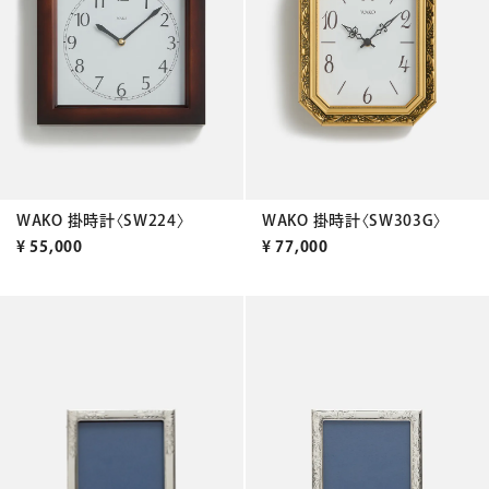
WAKO 掛時計〈SW224〉
WAKO 掛時計〈SW303G〉
¥
55,000
¥
77,000