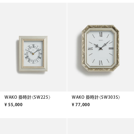
WAKO 掛時計〈SW225〉
WAKO 掛時計〈SW303S〉
¥
55,000
¥
77,000