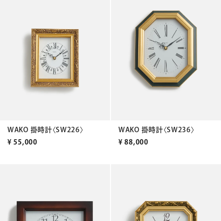
WAKO 掛時計〈SW226〉
WAKO 掛時計〈SW236〉
¥
55,000
¥
88,000