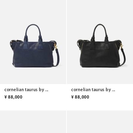
cornelian taurus by ...
cornelian taurus by ...
¥
88,000
¥
88,000