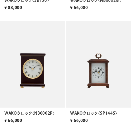
WAKOクロック〈SB130〉
WAKOクロック〈NB6002M〉
¥
88,000
¥
66,000
WAKOクロック〈NB6002R〉
WAKOクロック〈SP144S〉
¥
66,000
¥
66,000