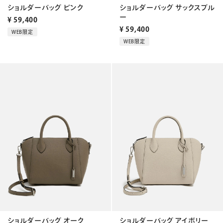
ショルダーバッグ ピンク
ショルダーバッグ サックスブル
ー
¥
59,400
¥
59,400
WEB限定
WEB限定
ショルダーバッグ オーク
ショルダーバッグ アイボリー