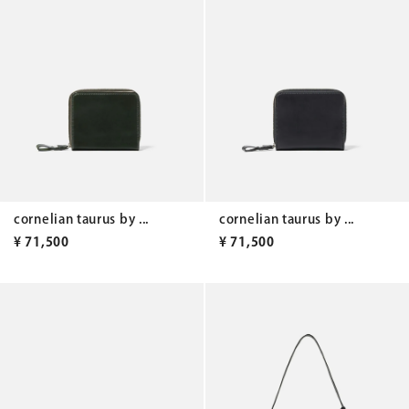
cornelian taurus by ...
cornelian taurus by ...
¥
71,500
¥
71,500