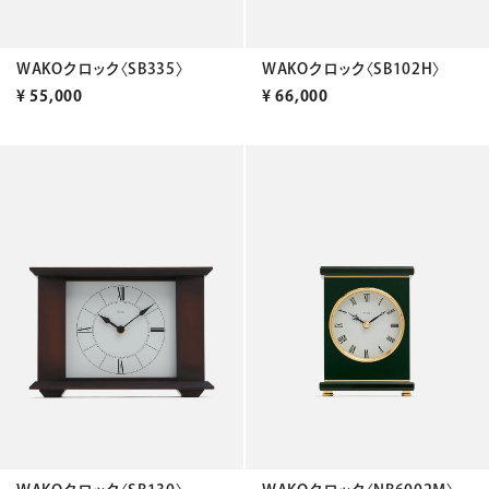
WAKOクロック〈SB335〉
WAKOクロック〈SB102H〉
¥
55,000
¥
66,000