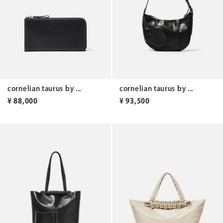
cornelian taurus by ...
cornelian taurus by ...
¥
88,000
¥
93,500