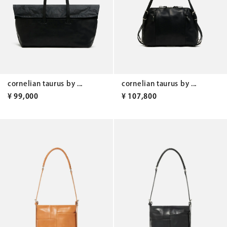
cornelian taurus by ...
cornelian taurus by ...
¥
99,000
¥
107,800