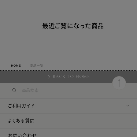
最近ご覧になった商品
HOME
商品一覧
BACK TO HOME
ご利用ガイド
よくある質問
お問い合わせ