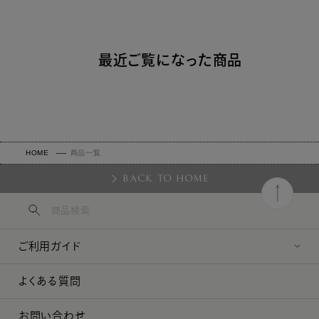
最近ご覧になった商品
HOME
商品一覧
BACK TO HOME
ご利用ガイド
よくある質問
お問い合わせ