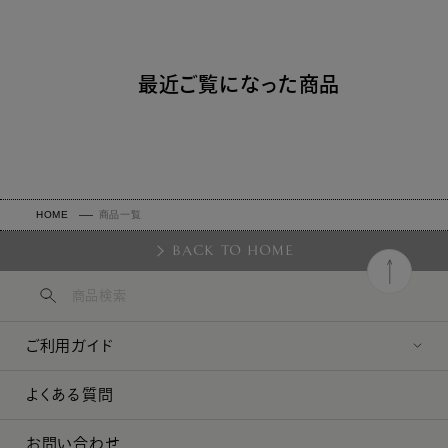
最近ご覧になった商品
HOME
商品一覧
BACK TO HOME
ご利用ガイド
よくある質問
お問い合わせ