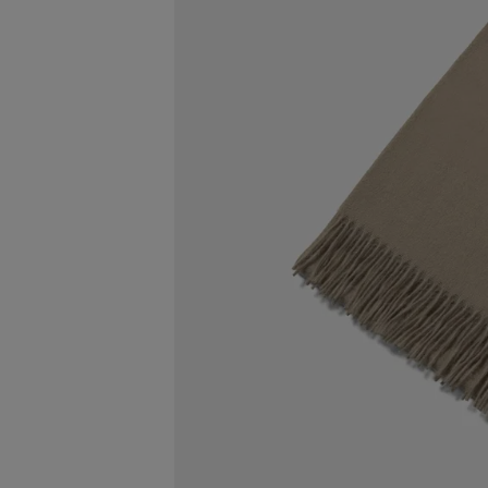
Stole ブラック