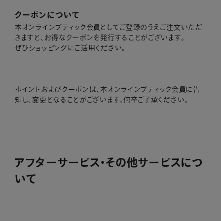
クーポンについて
本オンラインブティック会員としてご登録のうえご注文いただ
きますと、お得なクーポンを発行することがございます。
ぜひショッピングにご活用ください。
ポイントおよびクーポンは、本オンラインブティック会員に告
知し、変更となることがございます。何卒ご了承ください。
アフターサービス・その他サービスにつ
いて