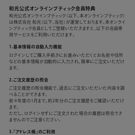
和光公式オンラインブティック会員特典
和光公式オンラインブティック（以下、本オンラインブティック）
は株式会社 和光（以下、当社）が運営しております。本オンライ
ンブティック会員としてご登録いただきますと、以下の会員専
用サービスをご利用いただけます。
1.基本情報の自動入力機能
ログインしてご購入手続きにお進みいただくとお名前や住所
などの基本情報が自動的に入力され、簡単にご注文いただけ
ます。
2.ご注文履歴の照会
ご注文履歴の照会機能で、過去にご注文いただいた内容を調
べることができます。
前々年度の1月まで、約2年分のご注文履歴をご確認いただけ
ます。
ただし、ログインせずにご注文された場合の履歴は照会でき
ませんのでご注意ください。
3.「アドレス帳」のご利用