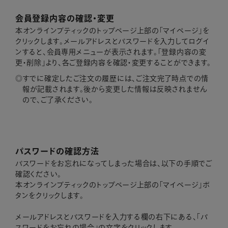
会員登録内容の確認・変更
本オンラインブティックのトップページ上部の「マイページ」を
クリックします。メールアドレスとパスワードを入力してログイ
ンすると、会員専用メニューが表示されます。「登録内容の変
更・削除」より、各ご登録内容を確認・変更することができます。
すでに確定したご注文の履歴には、ご注文完了時点での情
報が記載されます。後から変更した情報は反映されません
ので、ご了承ください。
パスワードの確認方法
パスワードをお忘れになってしまった場合は、以下の手順でご
確認ください。
本オンラインブティックのトップページ上部の「マイページ」ボ
タンをクリックします。
メールアドレスとパスワードを入力する欄の右下にある、「パ
スワードをお忘れの場合」の文字をクリックします。