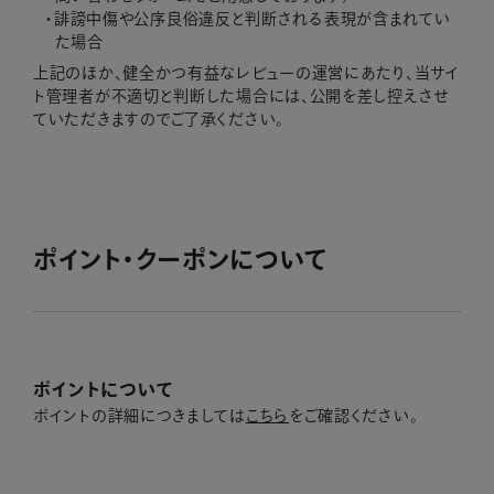
誹謗中傷や公序良俗違反と判断される表現が含まれてい
た場合
上記のほか、健全かつ有益なレビューの運営にあたり、当サイ
ト管理者が不適切と判断した場合には、公開を差し控えさせ
ていただきますのでご了承ください。
ポイント・クーポンについて
ポイントについて
ポイントの詳細につきましては
こちら
をご確認ください。