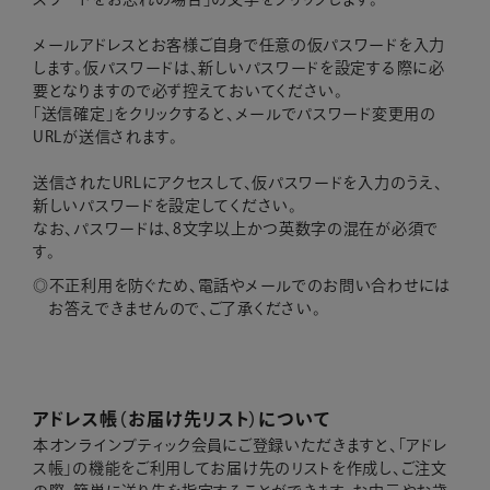
メールアドレスとお客様ご自身で任意の仮パスワードを入力
します。仮パスワードは、新しいパスワードを設定する際に必
要となりますので必ず控えておいてください。
「送信確定」をクリックすると、メールでパスワード変更用の
URLが送信されます。
送信されたURLにアクセスして、仮パスワードを入力のうえ、
新しいパスワードを設定してください。
なお、パスワードは、8文字以上かつ英数字の混在が必須で
す。
不正利用を防ぐため、電話やメールでのお問い合わせには
お答えできませんので、ご了承ください。
アドレス帳（お届け先リスト）について
本オンラインブティック会員にご登録いただきますと、「アドレ
ス帳」の機能をご利用してお届け先のリストを作成し、ご注文