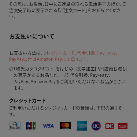
その際は、お名前、日中にご連絡の取れる電話番号のほか、ご
注文完了時に表示される「ご注文コード」をお知らせくださ
い。
お支払いについて
お支払い方法は、
クレジットカード、代金引換、Pay-easy、
PayPayまたはAmazon Payにて承ります。
「和光カタログギフト」をはじめ、[文字加工] や [店頭お渡し]
の表示があるお品など、
一部 代金引換、Pay-easy、
PayPay、Amazon Payをご利用いただけないお品がござい
ます。
クレジットカード
ご利用いただけるクレジットカードの種類は、下記の通りで
す。