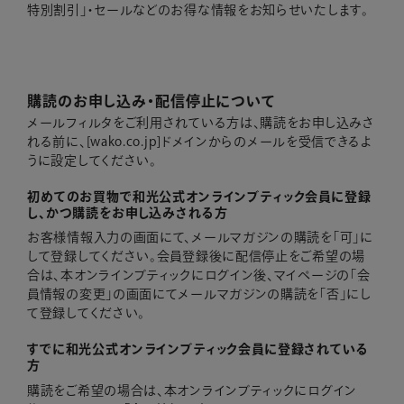
特別割引」・セールなどのお得な情報をお知らせいたします。
購読のお申し込み・配信停止について
メールフィルタをご利用されている方は、購読をお申し込みさ
れる前に、[wako.co.jp]ドメインからのメールを受信できるよ
うに設定してください。
初めてのお買物で和光公式オンラインブティック会員に登録
し、かつ購読をお申し込みされる方
お客様情報入力の画面にて、メールマガジンの購読を「可」に
して登録してください。会員登録後に配信停止をご希望の場
合は、本オンラインブティックにログイン後、マイページの「会
員情報の変更」の画面にてメールマガジンの購読を「否」にし
て登録してください。
すでに和光公式オンラインブティック会員に登録されている
方
購読をご希望の場合は、本オンラインブティックにログイン