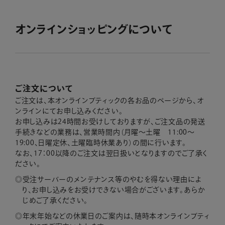
オンラインショッピングについて
ご注文について
ご注文は、本オンラインブティックの各お品のページから、オ
ンラインにてお申し込みください。
お申し込みは24時間お受けしておりますが、ご注文品の発送
手続きなどの業務は、営業時間内
（月曜～土曜 11:00～
19:00、日曜定休、土曜臨時休業あり）の間に行います。
なお、17：00以降のご注文は翌日扱いとなりますのでご了承く
ださい。
受注サーバーのメンテナンス等のやむを得ない理由によ
り、お申し込みをお受けできない場合がございます。あらか
じめご了承ください。
年末年始などの休業日のご案内は、随時本オンラインブティ