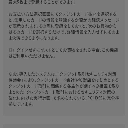
最大5枚まで登録することができます。
お支払い方法選択画面にてクレジットカード払いを選択する
と、使用したカードの情報を登録するか否かの確認メッセージ
が表示されます。その際に登録をしておくと、次のお買物から
はそのカードを選択するだけで、詳細情報を入力せずにそのま
ま決済できるようになります。
◎ログインせずにゲストとしてお買物をされる場合、この機能
はご利用いただけません。
なお、導入したシステムは、「クレジット取引セキュリティ対策
協議会」により、クレジットカード会社や加盟店をはじめとする
クレジットカード取引に関係する各主体が講ずべき措置を取り
まとめた「クレジットカード取引におけるセキュリティ対策の
強化に向けた実行計画」で求められている、PCI DSSに完全準
拠しています。