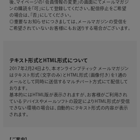
後、マイページの「会員情報の変更」の画面にてメールマガジ
ンの購読を「可」にして登録してください。配信停止をご希望
の場合は、「否」にしてください。
◎重要なお知らせにつきましては、メールマガジンの受信を
ご希望されていないお客様にもお送りする場合がございます。
テキスト形式とHTML形式について
2017年2月24日より、本オンラインブティック メールマガジン
はテキスト形式（文字のみ）とHTML形式（画像付き）を1通の
メールとして同時に送信するマルチパート方式にて配信して
おります。
基本的にはHTML版が表示されますが、お客様がご利用され
ているデバイスやメールソフトの設定によりHTML形式が受信
できない環境の場合は、自動的にテキスト形式の内容が表示
されます。
【ご案内】