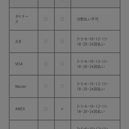
ダイナー
○
○
分割払い不可
ス
3・5・6・10・12・15・
JCB
○
○
18・20・24回払い
3・5・6・10・12・15・
VISA
○
○
18・20・24回払い
3・5・6・10・12・15・
Master
○
○
18・20・24回払い
3・5・6・10・12・15・
AMEX
○
×
18・20・24回払い
3・5・6・10・12・15・