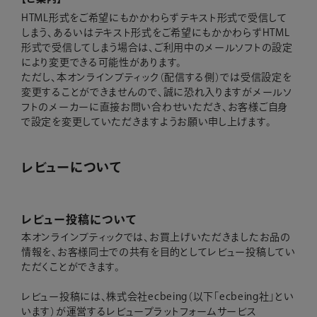
HTML形式をご希望にもかかわらずテキスト形式で受信して
しまう、あるいはテキスト形式をご希望にもかかわらずHTML
形式で受信してしまう場合は、ご利用中のメールソフトの設定
により変更できる可能性があります。
ただし、本オンラインブティック（配信する側）では受信設定を
変更することができませんので、誠に恐れ入りますがメールソ
フトのメーカーに直接お問い合わせいただき、お客様ご自身
で設定を変更していただきますようお願い申し上げます。
レビューについて
レビュー投稿について
本オンラインブティックでは、お買上げいただきましたお品の
情報を、お客様同士での共有を目的としてレビュー投稿してい
ただくことができます。
レビュー投稿には、株式会社ecbeing（以下「ecbeing社」とい
います）が運営するレビュープラットフォームサービス