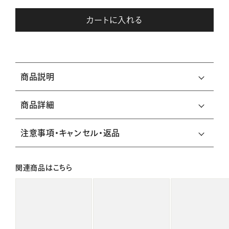
カートに入れる
商品説明
商品詳細
注意事項・キャンセル・返品
関連商品はこちら