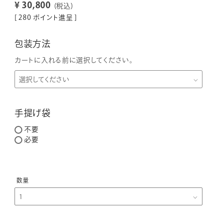
¥
30,800
税込
[
280
ポイント進呈 ]
包装方法
カートに入れる前に選択してください。
手提げ袋
不要
必要