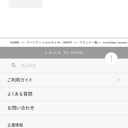
HOME
アーツアンドカルチャー
SHOP
ブランド一覧
cornelian tauru
BACK TO HOME
ご利用ガイド
よくある質問
お問い合わせ
企業情報