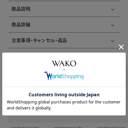
商品説明
商品詳細
注意事項・キャンセル・返品
関連商品はこちら