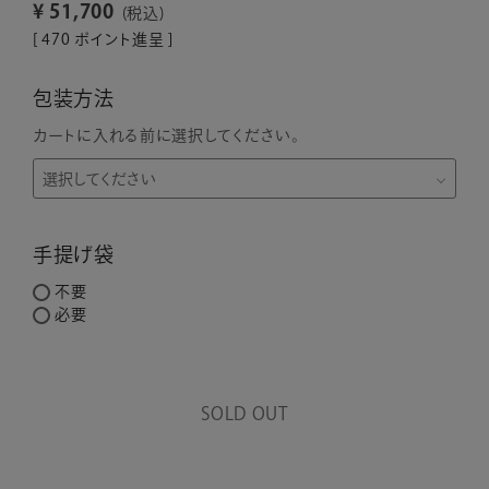
¥
51,700
税込
[
470
ポイント進呈 ]
包装方法
カートに入れる前に選択してください。
手提げ袋
不要
必要
SOLD OUT