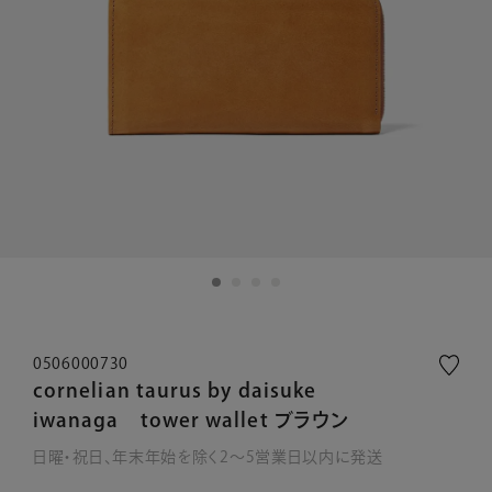
0506000730
cornelian taurus by daisuke
iwanaga tower wallet ブラウン
日曜・祝日、年末年始を除く2～5営業日以内に発送