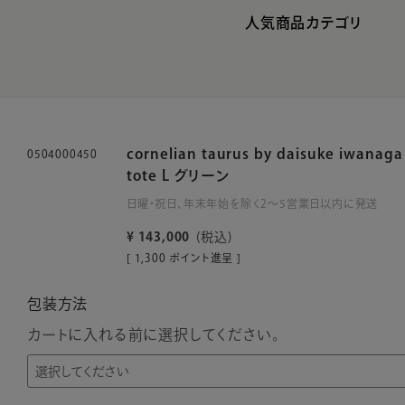
人気商品カテゴリ
cornelian taurus by daisuke iwanag
0504000450
tote L グリーン
日曜・祝日、年末年始を除く2～5営業日以内に発送
¥
143,000
税込
[
1,300
ポイント進呈 ]
包装方法
カートに入れる前に選択してください。