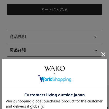
カートに入れる
商品説明
商品詳細
注意事項・キャンセル・返品
関連商品はこちら