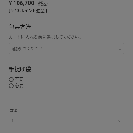
¥
106,700
税込
[
970
ポイント進呈 ]
包装方法
カートに入れる前に選択してください。
手提げ袋
不要
必要