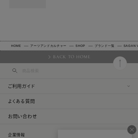
HOME
アーツアンドカルチャー
SHOP
ブランド一覧
SAGAN V
BACK TO HOME
ご利用ガイド
よくある質問
お問い合わせ
企業情報