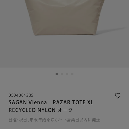
0504004335
SAGAN Vienna PAZAR TOTE XL
RECYCLED NYLON オーク
日曜・祝日、年末年始を除く2～5営業日以内に発送