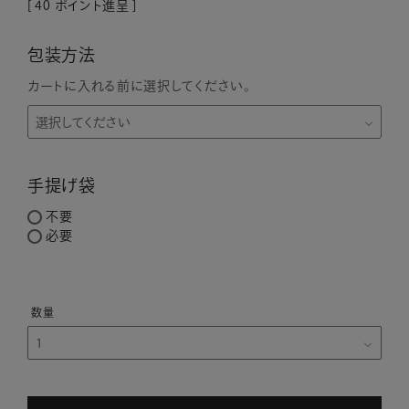
[
40
ポイント進呈 ]
包装方法
カートに入れる前に選択してください。
手提げ袋
不要
必要