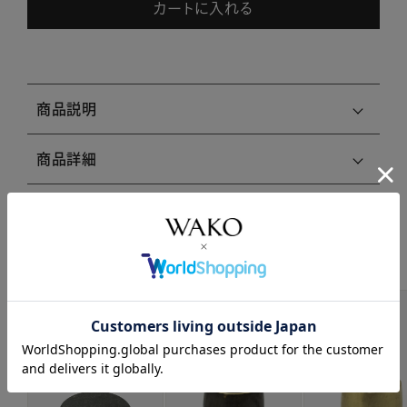
カートに入れる
商品説明
商品詳細
注意事項・キャンセル・返品
関連商品はこちら