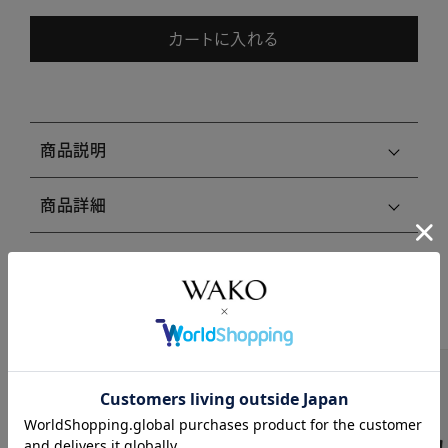
カートに入れる
商品説明
商品詳細
注意事項・キャンセル・返品
関連商品はこちら