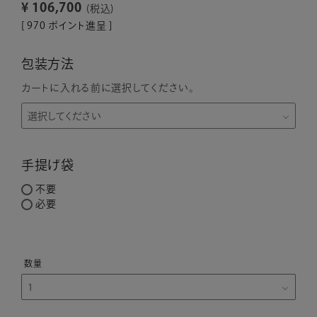
¥
106,700
税込
[
970
ポイント進呈 ]
包装方法
カートに入れる前に選択してください。
手提げ袋
不要
必要