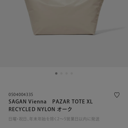
0504004335
SAGAN Vienna PAZAR TOTE XL
RECYCLED NYLON オーク
日曜・祝日、年末年始を除く2～5営業日以内に発送