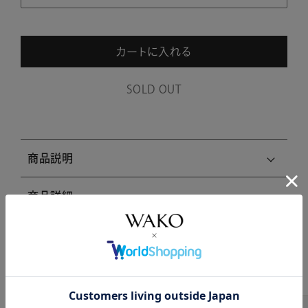
カートに入れる
SOLD OUT
商品説明
商品詳細
注意事項・キャンセル・返品
関連商品はこちら