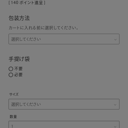
[
140
ポイント進呈 ]
包装方法
カートに入れる前に選択してください。
手提げ袋
不要
必要
サイズ