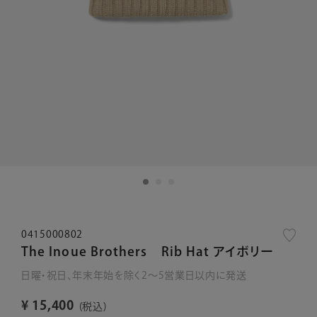
0415000802
The Inoue Brothers Rib Hat アイボリー
日曜・祝日、年末年始を除く2～5営業日以内に発送
¥
15,400
税込