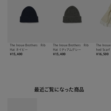
The Inoue Brothers Rib
The Inoue Brothers Rib
The Inoue
Hat ネイビー
Hat ミディアムグレー
hed Sca
¥
15,400
¥
15,400
¥
16,500
最近ご覧になった商品