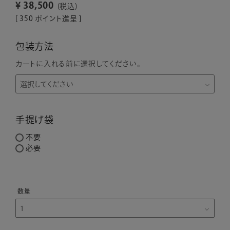
¥
38,500
税込
[
350
ポイント進呈 ]
包装方法
カートに入れる前に選択してください。
手提げ袋
不要
必要