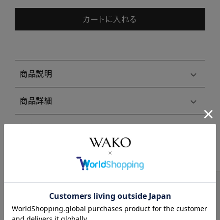
カートに入れる
商品説明
商品詳細
注意事項・キャンセル・返品
関連商品はこちら