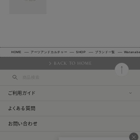
HOME
アーツアンドカルチャー
SHOP
ブランド一覧
Watanabe 
BACK TO HOME
ご利用ガイド
よくある質問
お問い合わせ