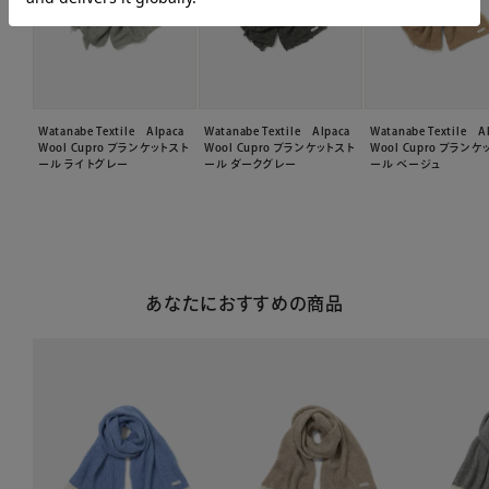
Watanabe Textile Alpaca
Watanabe Textile Alpaca
Watanabe Textile A
Wool Cupro ブランケットスト
Wool Cupro ブランケットスト
Wool Cupro ブラン
ール ライトグレー
ール ダークグレー
ール ベージュ
あなたにおすすめの商品