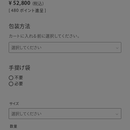
¥
52,800
税込
[
480
ポイント進呈 ]
包装方法
カートに入れる前に選択してください。
手提げ袋
不要
必要
サイズ