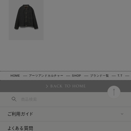
HOME
アーツアンドカルチャー
SHOP
ブランド一覧
T.T
BACK TO HOME
ご利用ガイド
よくある質問