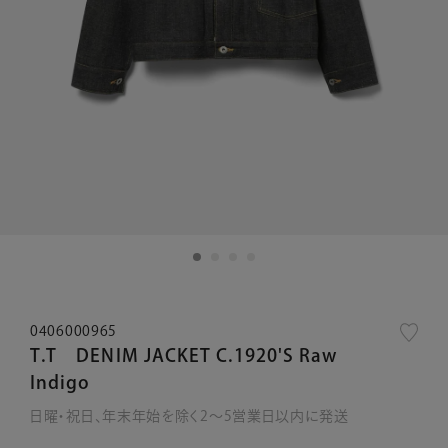
0406000965
T.T DENIM JACKET C.1920'S Raw
Indigo
日曜・祝日、年末年始を除く2～5営業日以内に発送