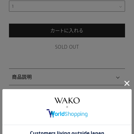
カートに入れる
SOLD OUT
商品説明
商品詳細
注意事項・キャンセル・返品
関連商品はこちら