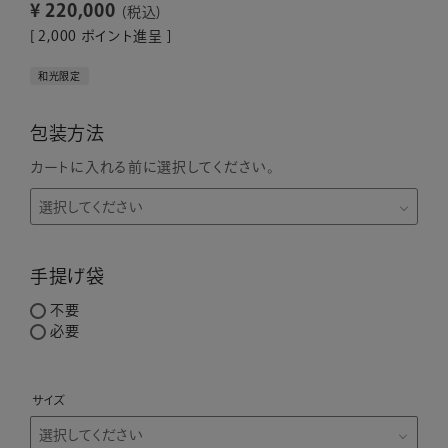
¥
220,000
税込
[
2,000
ポイント進呈 ]
和光限定
包装方法
カートに入れる前に選択してください。
手提げ袋
不要
必要
サイズ