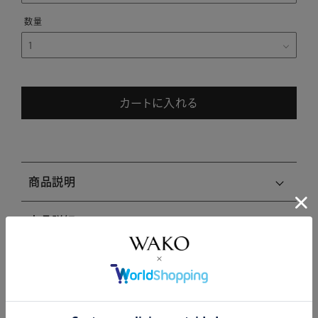
カートに入れる
商品説明
商品詳細
注意事項・キャンセル・返品
関連商品はこちら