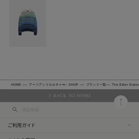
HOME
アーツアンドカルチャー
SHOP
ブランド一覧
The Elder Stat
BACK TO HOME
ご利用ガイド