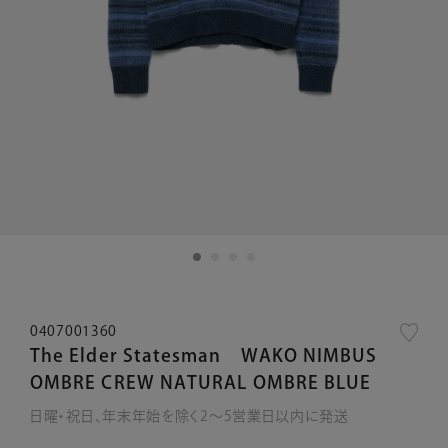
0407001360
The Elder Statesman WAKO NIMBUS
OMBRE CREW NATURAL OMBRE BLUE
日曜・祝日、年末年始を除く2～5営業日以内に発送