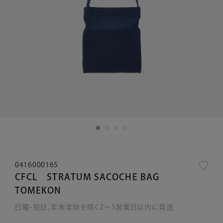
0416000165
CFCL STRATUM SACOCHE BAG
TOMEKON
日曜・祝日、年末年始を除く2～5営業日以内に発送