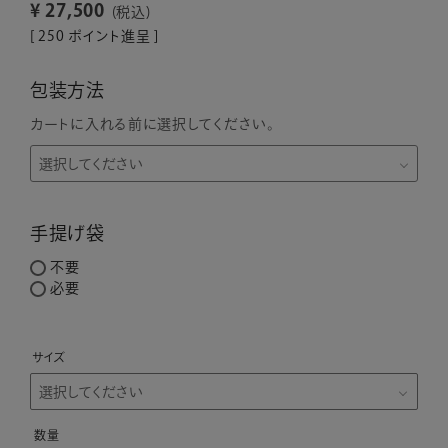
¥
27,500
税込
[
250
ポイント進呈 ]
包装方法
カートに入れる前に選択してください。
手提げ袋
不要
必要
サイズ