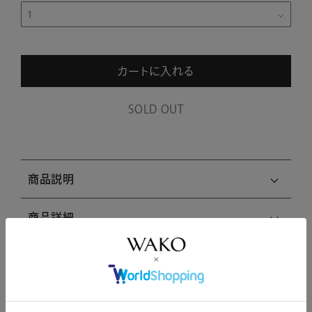
カートに入れる
SOLD OUT
商品説明
商品詳細
注意事項・キャンセル・返品
関連商品はこちら