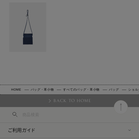
HOME
バッグ・革小物
すべてのバッグ・革小物
バッグ
ショル
BACK TO HOME
ご利用ガイド