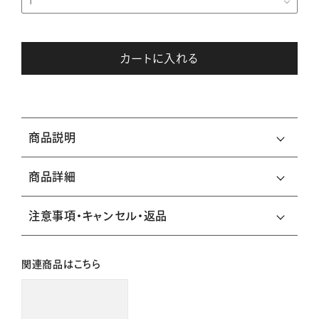
カートに入れる
商品説明
商品詳細
注意事項・キャンセル・返品
関連商品はこちら