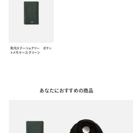
和光ステーショナリー ポケッ
トメモケース グリーン
あなたにおすすめの商品