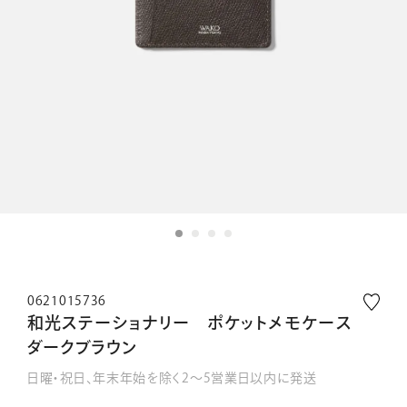
0621015736
和光ステーショナリー ポケットメモケース
ダークブラウン
日曜・祝日、年末年始を除く2～5営業日以内に発送