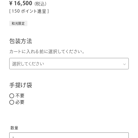
¥
16,500
税込
[
150
ポイント進呈 ]
和光限定
包装方法
カートに入れる前に選択してください。
手提げ袋
不要
必要