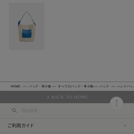
HOME
バッグ・革小物
すべてのバッグ・革小物
バッグ
ハンドバッ
BACK TO HOME
ご利用ガイド