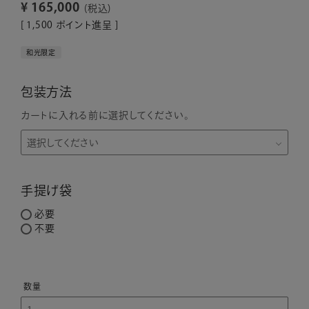
¥
165,000
税込
[
1,500
ポイント進呈 ]
和光限定
包装方法
カートに入れる前に選択してください。
手提げ袋
必要
不要