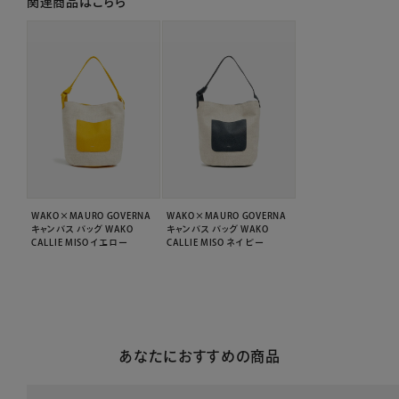
関連商品はこちら
WAKO×MAURO GOVERNA
WAKO×MAURO GOVERNA
キャンバス バッグ WAKO
キャンバス バッグ WAKO
CALLIE MISO イエロー
CALLIE MISO ネイビー
あなたにおすすめの商品