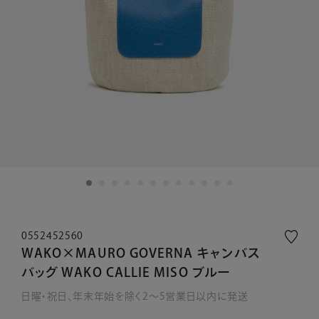
0552452560
WAKO×MAURO GOVERNA キャンバス
バッグ WAKO CALLIE MISO ブルー
日曜・祝日、年末年始を除く2～5営業日以内に発送