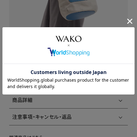
商品説明
商品詳細
注意事項・キャンセル・返品