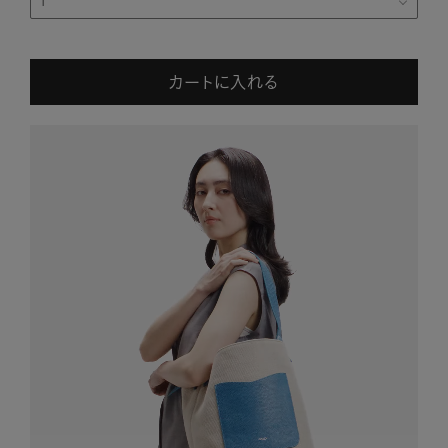
カートに入れる