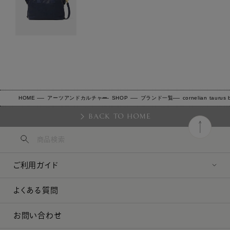
HOME
アーツアンドカルチャー
SHOP
ブランド一覧
cornelian taurus
BACK TO HOME
ご利用ガイド
よくある質問
お問い合わせ