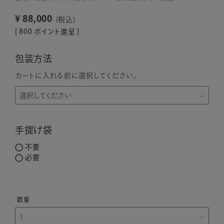
¥
88,000
税込
[
800
ポイント進呈 ]
包装方法
カートに入れる前に選択してください。
手提げ袋
不要
必要