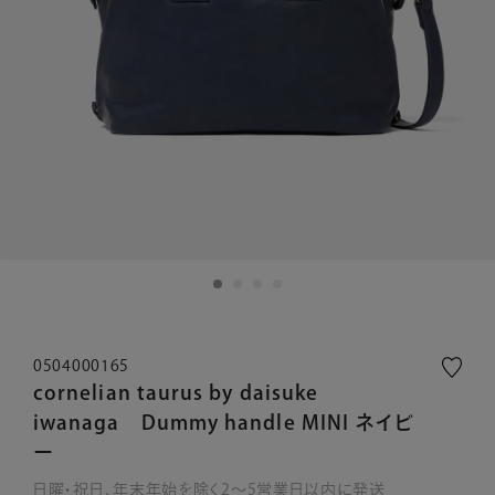
0504000165
cornelian taurus by daisuke
iwanaga Dummy handle MINI ネイビ
ー
日曜・祝日、年末年始を除く2～5営業日以内に発送