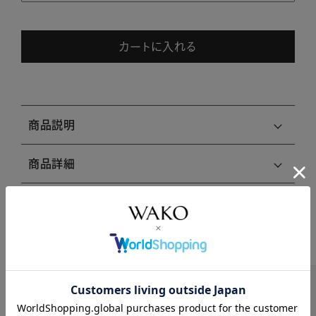
カートに入れる
商品説明
商品詳細
注意事項・キャンセル・返品
関連商品はこちら