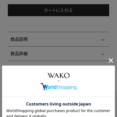
カートに入れる
商品説明
商品詳細
注意事項・キャンセル・返品
関連商品はこちら