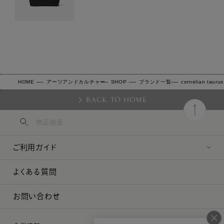
HOME
アーツアンドカルチャー
SHOP
ブランド一覧
cornelian tauru
BACK TO HOME
ご利用ガイド
よくある質問
お問い合わせ