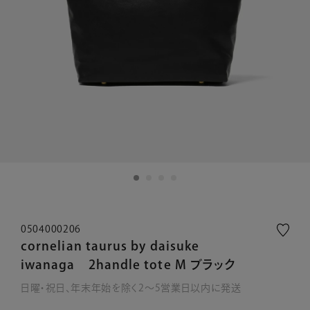
0504000206
cornelian taurus by daisuke
iwanaga 2handle tote M ブラック
日曜・祝日、年末年始を除く2～5営業日以内に発送