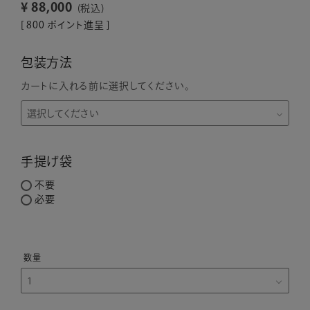
¥
88,000
税込
[
800
ポイント進呈 ]
包装方法
カートに入れる前に選択してください。
手提げ袋
不要
必要