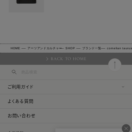
HOME
アーツアンドカルチャー
SHOP
ブランド一覧
cornelian tauru
BACK TO HOME
ご利用ガイド
よくある質問
お問い合わせ