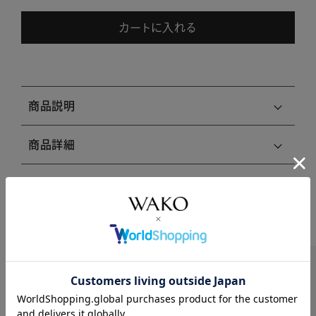
カートに入れる
商品説明
商品詳細
注意事項・キャンセル・返品
関連商品はこちら