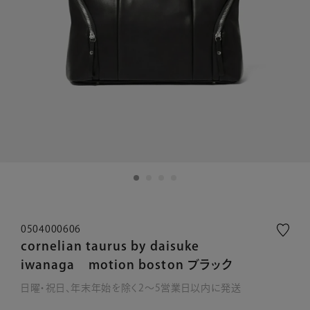
0504000606
cornelian taurus by daisuke
iwanaga motion boston ブラック
日曜・祝日、年末年始を除く2～5営業日以内に発送