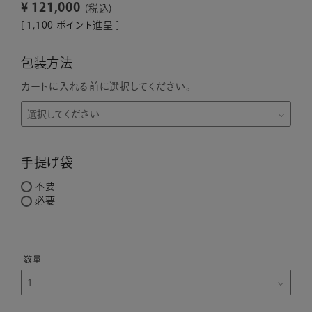
¥
121,000
税込
[
1,100
ポイント進呈 ]
包装方法
カートに入れる前に選択してください。
手提げ袋
不要
必要