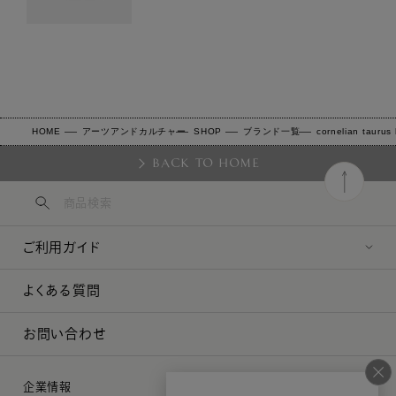
HOME
アーツアンドカルチャー
SHOP
ブランド一覧
cornelian taurus
BACK TO HOME
ご利用ガイド
よくある質問
お問い合わせ
企業情報