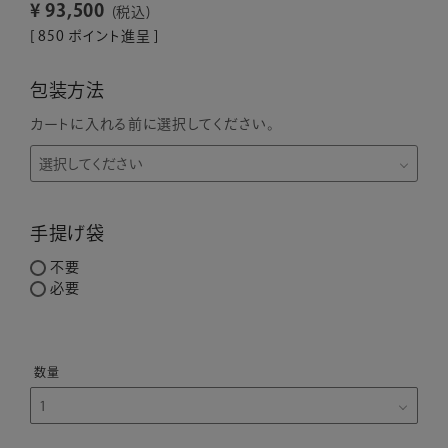
¥
93,500
税込
[
850
ポイント進呈 ]
包装方法
カートに入れる前に選択してください。
手提げ袋
不要
必要