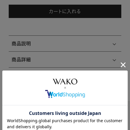
カートに入れる
商品説明
商品詳細
注意事項・キャンセル・返品
関連商品はこちら