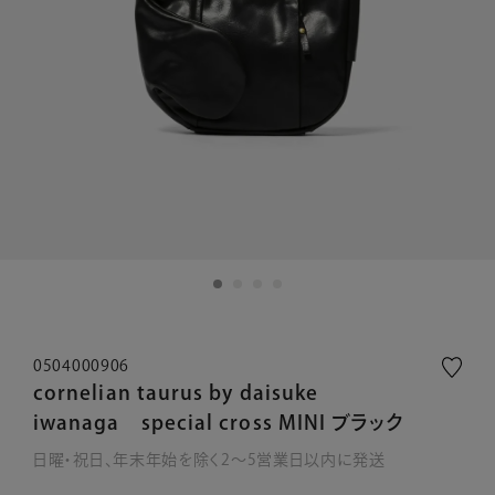
0504000906
cornelian taurus by daisuke
iwanaga special cross MINI ブラック
日曜・祝日、年末年始を除く2～5営業日以内に発送