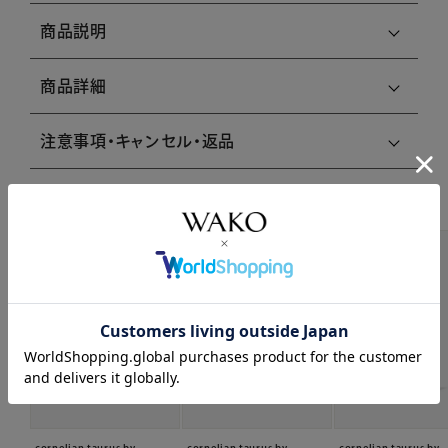
商品説明
商品詳細
注意事項・キャンセル・返品
関連商品はこちら