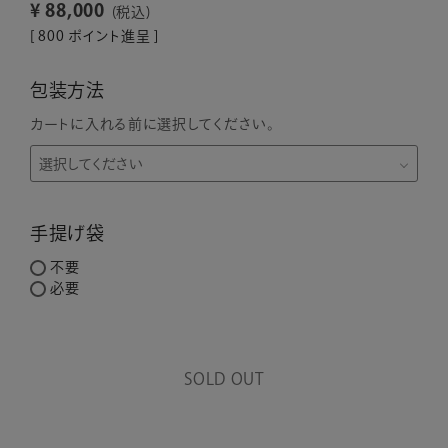
¥
88,000
税込
[
800
ポイント進呈 ]
包装方法
カートに入れる前に選択してください。
手提げ袋
不要
必要
SOLD OUT