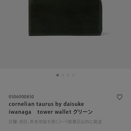
0506000850
cornelian taurus by daisuke
iwanaga tower wallet グリーン
日曜・祝日、年末年始を除く2～5営業日以内に発送