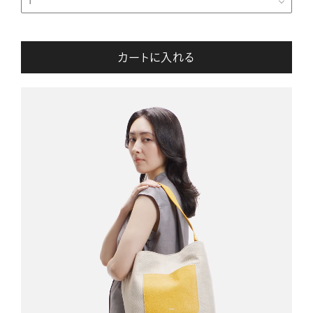
カートに入れる