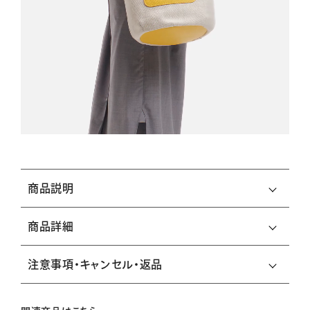
商品説明
商品詳細
注意事項・キャンセル・返品