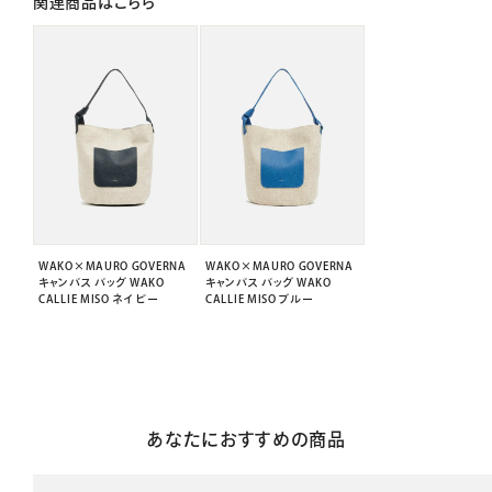
関連商品はこちら
WAKO×MAURO GOVERNA
WAKO×MAURO GOVERNA
キャンバス バッグ WAKO
キャンバス バッグ WAKO
CALLIE MISO ネイビー
CALLIE MISO ブルー
あなたにおすすめの商品