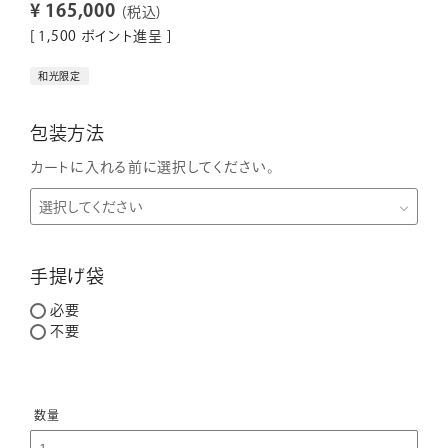
¥
165,000
税込
[
1,500
ポイント進呈 ]
和光限定
包装方法
カートに入れる前に選択してください。
手提げ袋
必要
不要