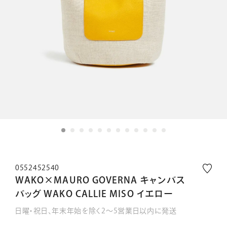
0552452540
WAKO×MAURO GOVERNA キャンバス
バッグ WAKO CALLIE MISO イエロー
日曜・祝日、年末年始を除く2～5営業日以内に発送