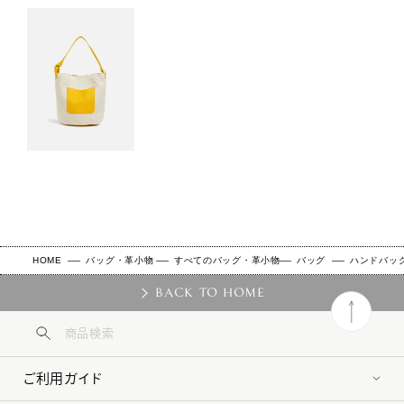
HOME
バッグ・革小物
すべてのバッグ・革小物
バッグ
ハンドバッ
BACK TO HOME
ご利用ガイド