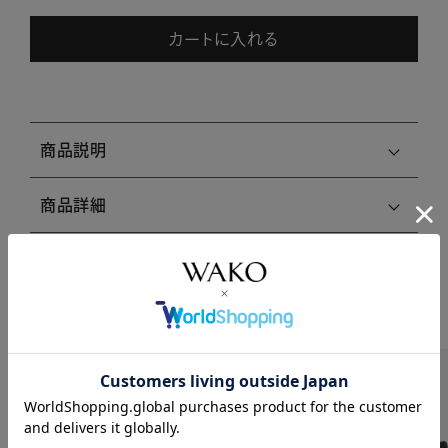
カートに入れる
商品説明
商品詳細
注意事項・キャンセル・返品
関連商品はこちら