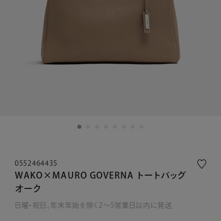
0552464435
WAKO×MAURO GOVERNA トートバッグ
オーク
日曜・祝日、年末年始を除く2～5営業日以内に発送