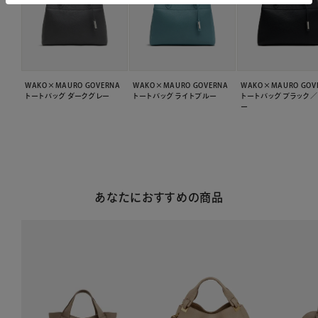
WAKO×MAURO GOVERNA
WAKO×MAURO GOVERNA
WAKO×MAURO GOV
トートバッグ ダークグレー
トートバッグ ライトブルー
トートバッグ ブラック
ー
あなたにおすすめの商品