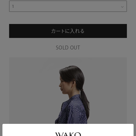
カートに入れる
SOLD OUT