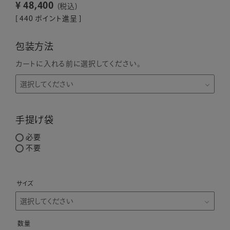
¥
48,400
税込
[
440
ポイント進呈 ]
包装方法
カートに入れる前に選択してください。
手提げ袋
必要
不要
サイズ