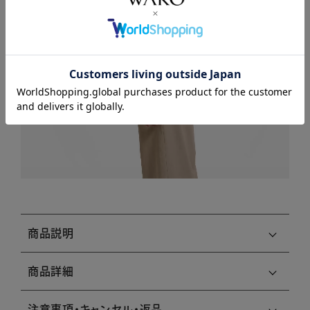
商品説明
商品詳細
注意事項・キャンセル・返品