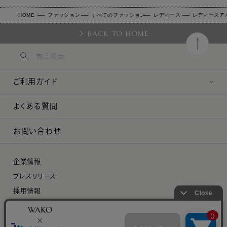
HOME
ファッション
すべてのファッション
レディース
レディースア
BACK TO HOME
ご利用ガイド
よくある質問
お問い合わせ
企業情報
プレスリリース
採用情報
特定商取引に関する法律に基づく表示
プライバシーポリシー