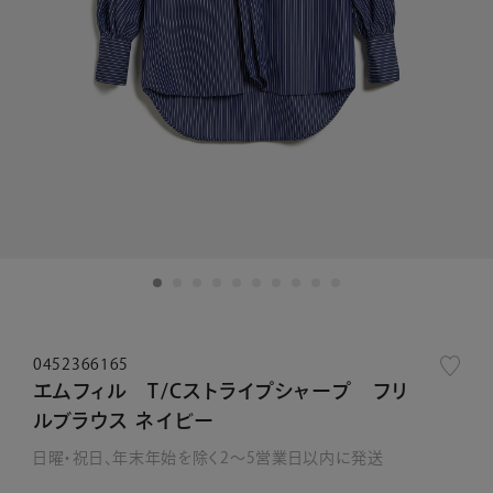
0452366165
エムフィル T/Cストライプシャープ フリ
ルブラウス ネイビー
日曜・祝日、年末年始を除く2～5営業日以内に発送