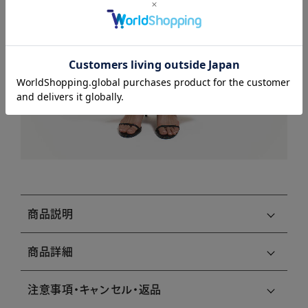
商品説明
商品詳細
注意事項・キャンセル・返品