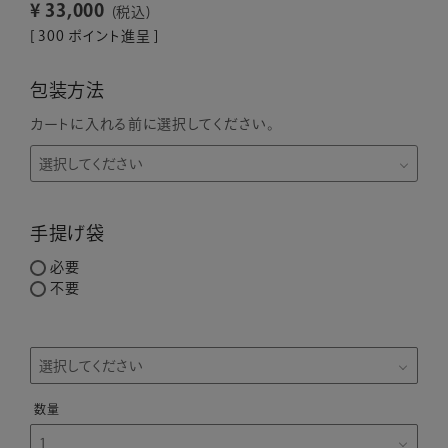
¥
33,000
税込
[
300
ポイント進呈 ]
包装方法
カートに入れる前に選択してください。
手提げ袋
必要
不要