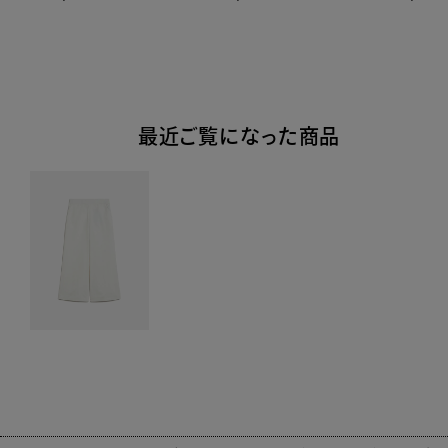
最近ご覧になった商品