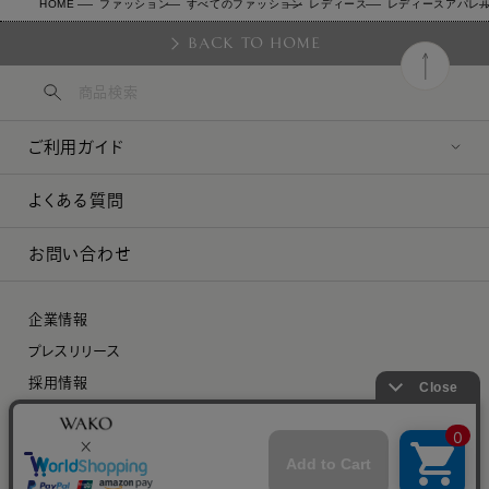
HOME
ファッション
すべてのファッション
レディース
レディースアパレ
BACK TO HOME
ご利用ガイド
よくある質問
お問い合わせ
企業情報
プレスリリース
採用情報
特定商取引に関する法律に基づく表示
プライバシーポリシー