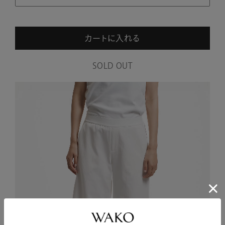
カートに入れる
SOLD OUT