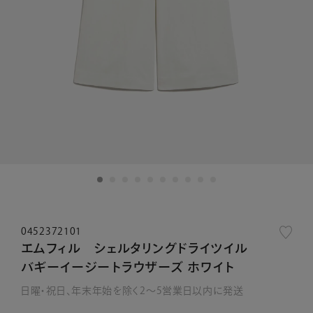
0452372101
エムフィル シェルタリングドライツイル
バギーイージートラウザーズ ホワイト
日曜・祝日、年末年始を除く2～5営業日以内に発送