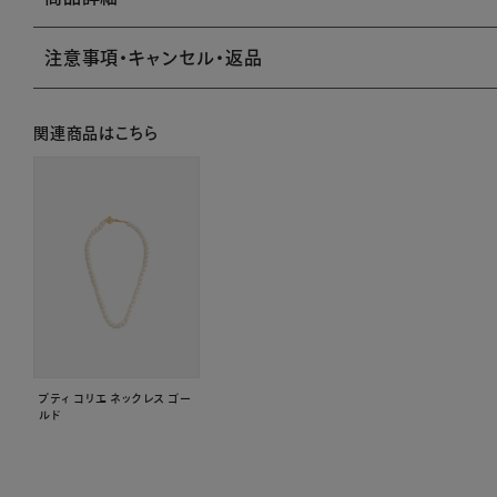
注意事項・キャンセル・返品
関連商品はこちら
プティ コリエ ネックレス ゴー
ルド