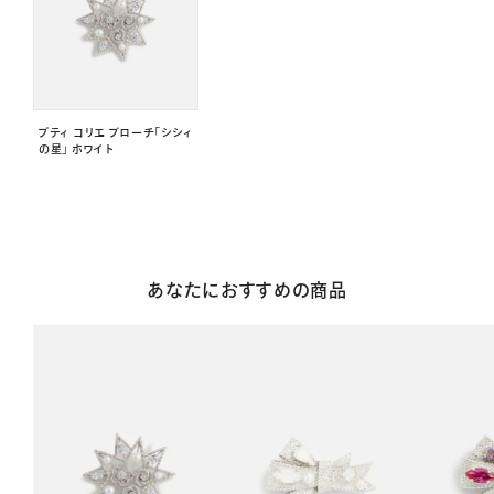
プティ コリエ ブローチ「シシィ
の星」 ホワイト
あなたにおすすめの商品