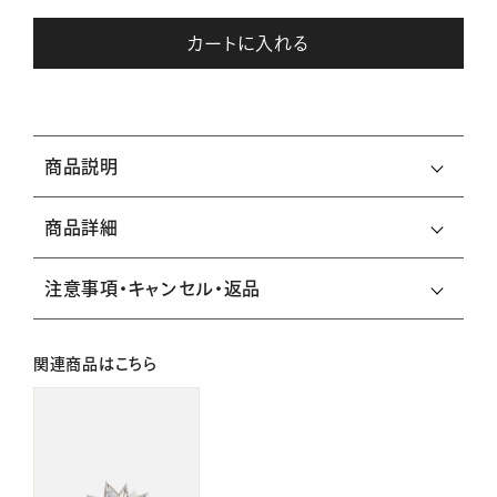
カートに入れる
商品説明
商品詳細
注意事項・キャンセル・返品
関連商品はこちら