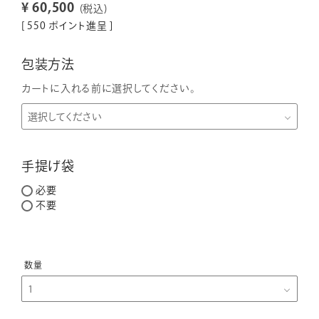
¥
60,500
税込
[
550
ポイント進呈 ]
包装方法
カートに入れる前に選択してください。
手提げ袋
必要
不要