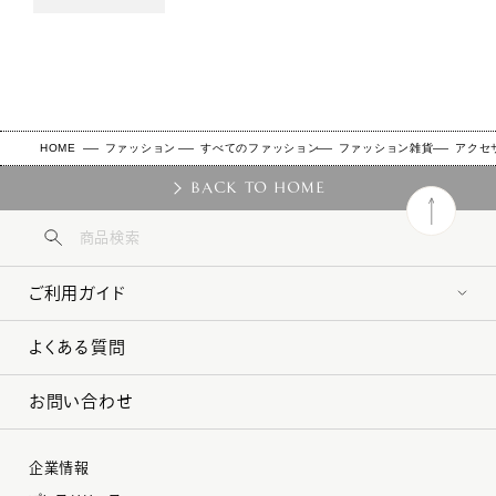
HOME
ファッション
すべてのファッション
ファッション雑貨
アクセ
BACK TO HOME
ご利用ガイド
よくある質問
お問い合わせ
企業情報