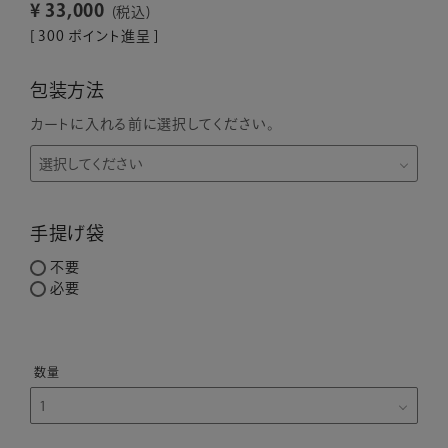
¥
33,000
税込
[
300
ポイント進呈 ]
包装方法
カートに入れる前に選択してください。
手提げ袋
不要
必要