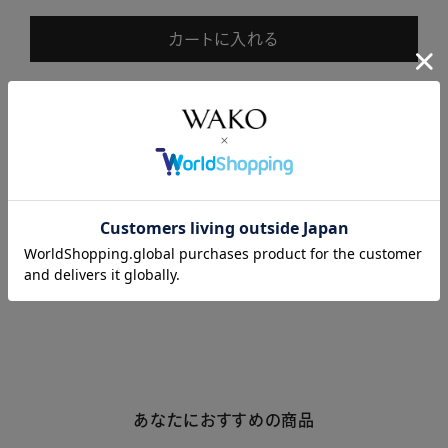
カートに入れる
商品説明
商品詳細
注意事項・キャンセル・返品
あなたにおすすめの商品