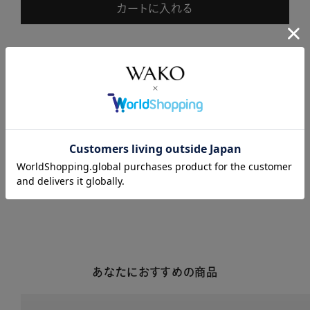
カートに入れる
商品説明
商品詳細
注意事項・キャンセル・返品
あなたにおすすめの商品