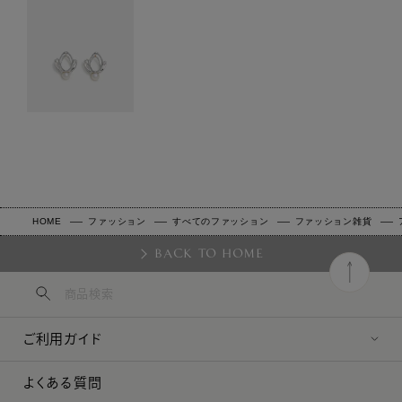
HOME
ファッション
すべてのファッション
ファッション雑貨
BACK TO HOME
ご利用ガイド
よくある質問