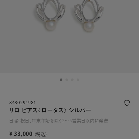
8480294981
リロ ピアス〈ロータス〉 シルバー
日曜・祝日、年末年始を除く2～5営業日以内に発送
¥
33,000
税込