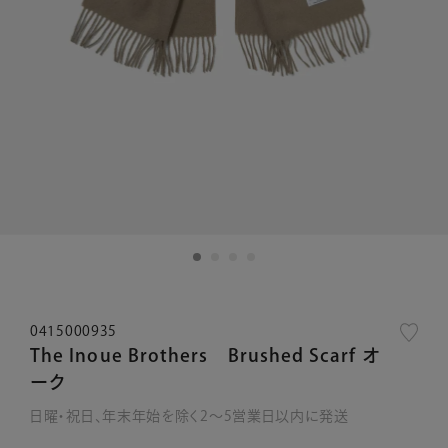
0415000935
The Inoue Brothers Brushed Scarf オ
ーク
日曜・祝日、年末年始を除く2～5営業日以内に発送