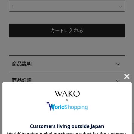
カートに入れる
商品説明
商品詳細
注意事項・キャンセル・返品
関連商品はこちら