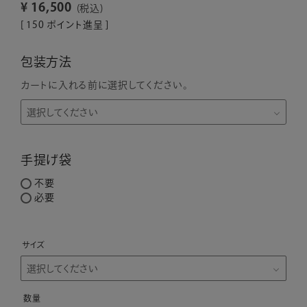
¥
16,500
税込
[
150
ポイント進呈 ]
包装方法
カートに入れる前に選択してください。
手提げ袋
不要
必要
サイズ