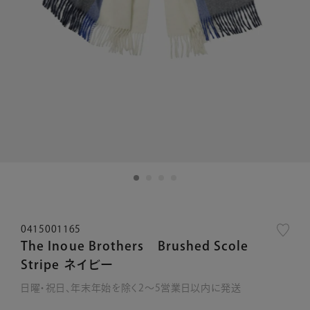
0415001165
The Inoue Brothers Brushed Scole
Stripe ネイビー
日曜・祝日、年末年始を除く2～5営業日以内に発送