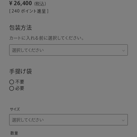
¥
26,400
税込
[
240
ポイント進呈 ]
包装方法
カートに入れる前に選択してください。
手提げ袋
不要
必要
サイズ