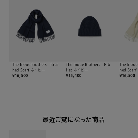
The Inoue Brothers Brus
The Inoue Brothers Rib
The Inoue
hed Scarf ネイビー
Hat ネイビー
hed Sca
¥
16,500
¥
15,400
¥
16,500
最近ご覧になった商品