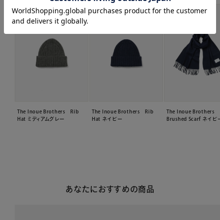
The Inoue Brothers Rib
The Inoue Brothers Rib
The Inoue Brothers
Hat ミディアムグレー
Hat ネイビー
Brushed Scarf ネイビ
あなたにおすすめの商品