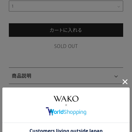
カートに入れる
SOLD OUT
商品説明
商品詳細
注意事項・キャンセル・返品
関連商品はこちら