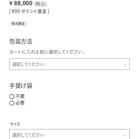
¥
88,000
税込
[
800
ポイント進呈 ]
和光限定
包装方法
カートに入れる前に選択してください。
手提げ袋
不要
必要
サイズ