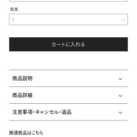
カートに入れる
商品説明
商品詳細
注意事項・キャンセル・返品
関連商品はこちら