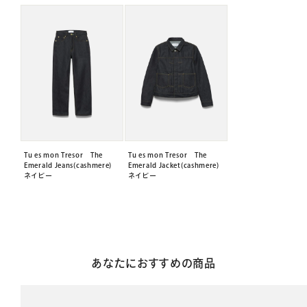
Tu es mon Tresor The
Tu es mon Tresor The
Emerald Jeans(cashmere)
Emerald Jacket(cashmere)
ネイビー
ネイビー
あなたにおすすめの商品