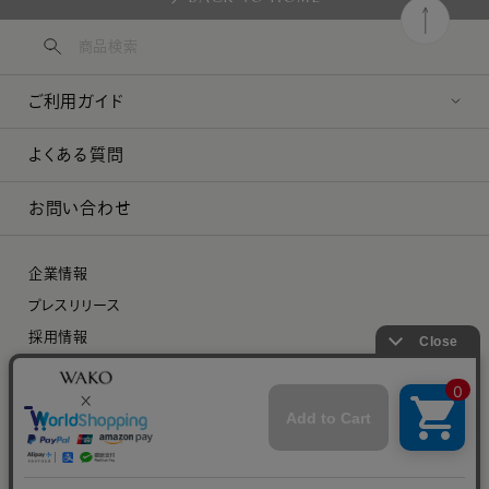
ご利用ガイド
よくある質問
お問い合わせ
企業情報
プレスリリース
採用情報
特定商取引に関する法律に基づく表示
プライバシーポリシー