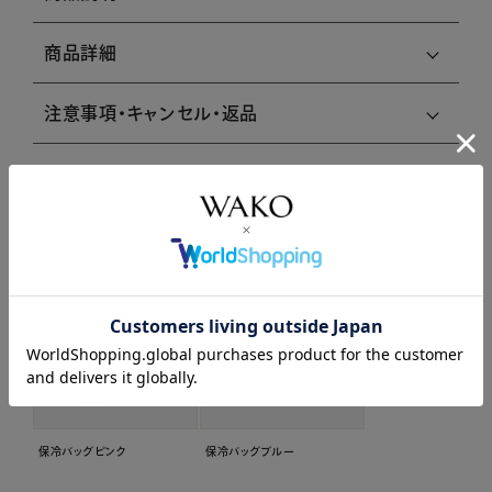
商品詳細
注意事項・キャンセル・返品
関連商品はこちら
保冷バッグピンク
保冷バッグブルー