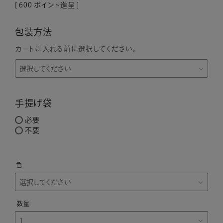
[
600
ポイント進呈 ]
包装方法
カートに入れる前に選択してください。
手提げ袋
必要
不要
色