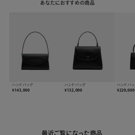
あなたにおすすめの商品
ハンドバッグ
ハンドバッグ
ハンドバッ
¥
143,000
¥
132,000
¥
220,000
最近ご覧になった商品