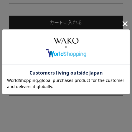
カートに入れる
商品説明
商品詳細
注意事項・キャンセル・返品