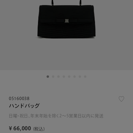
05160038
ハンドバッグ
日曜・祝日、年末年始を除く2～5営業日以内に発送
¥
66,000
税込